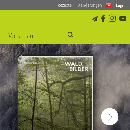
Rezepte
Wanderungen
Login
Vorschau