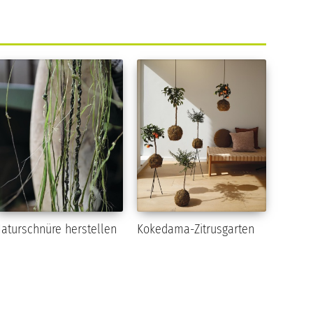
aturschnüre herstellen
Kokedama-Zitrusgarten