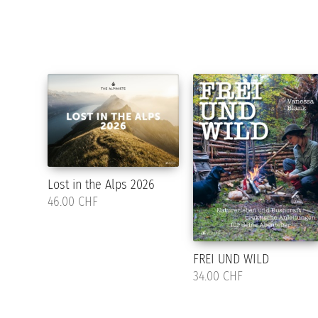
Lost in the Alps 2026
46.00 CHF
FREI UND WILD
34.00 CHF