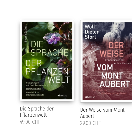
Die Sprache der
Der Weise vom Mont
Pflanzenwelt
Aubert
49.00 CHF
29.00 CHF