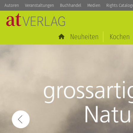
Autoren
Veranstaltungen
Buchhandel
Medien
Rights Catalog
Neuheiten
Kochen