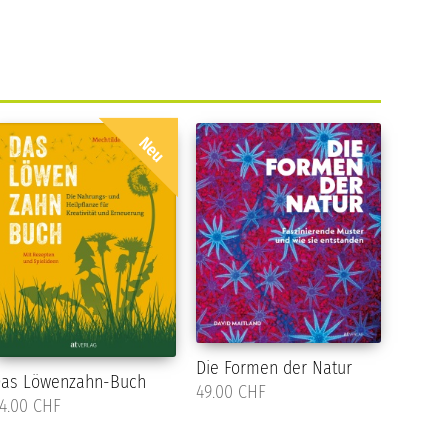
Neu
Die Formen der Natur
as Löwenzahn-Buch
49.00 CHF
4.00 CHF