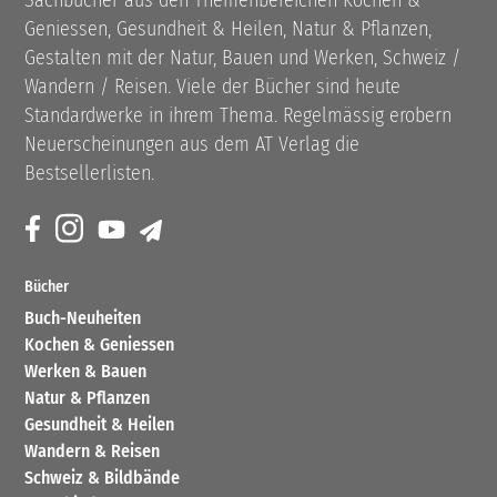
Sachbücher aus den Themenbereichen Kochen &
Geniessen, Gesundheit & Heilen, Natur & Pflanzen,
Gestalten mit der Natur, Bauen und Werken, Schweiz /
Wandern / Reisen. Viele der Bücher sind heute
Standardwerke in ihrem Thema. Regelmässig erobern
Neuerscheinungen aus dem AT Verlag die
Bestsellerlisten.
Bücher
Buch-Neuheiten
Kochen & Geniessen
Werken & Bauen
Natur & Pflanzen
Gesundheit & Heilen
Wandern & Reisen
Schweiz & Bildbände