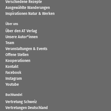
Verschiedene Rezepte
Ausgewählte Wanderungen
Inspirationen Natur & Werken
Über uns
Über den AT Verlag
Unsere Autor*innen
Team
Veranstaltungen & Events
Offene Stellen
Kooperationen
Kontakt
Facebook
Instagram
Youtube
Buchhandel
Vertretung Schweiz
Vertretungen Deutschland