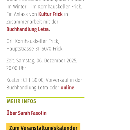
im Winter - im Kornhauskeller Frick.
Ein Anlass von
Kultur Frick
in
Zusammenarbeit mit der
Buchhandlung Letra
.
Ort: Kornhauskeller Frick,
Hauptstrasse 31, 5070 Frick
Zeit: Samstag, 06. Dezember 2025,
20.00 Uhr
Kosten: CHF 30.00, Vorverkauf in der
Buchhandlung Letra oder
online
MEHR INFOS
Über Sarah Fasolin
Zum Veranstaltungskalender