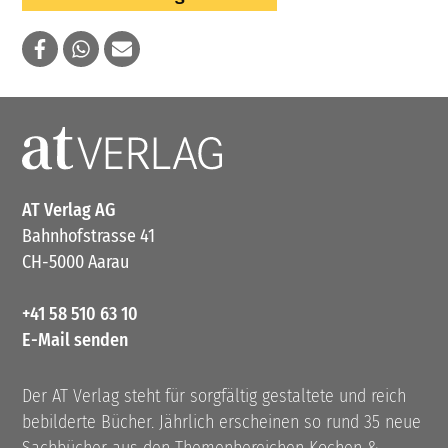
AT Verlag AG
Bahnhofstrasse 41
CH-5000 Aarau
+41 58 510 63 10
E-Mail senden
Der AT Verlag steht für sorgfältig gestaltete und reich
bebilderte Bücher. Jährlich erscheinen so rund 35 neue