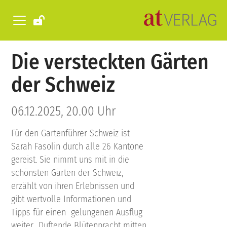
Die versteckten Gärten
der Schweiz
06.12.2025, 20.00 Uhr
Für den Gartenführer Schweiz ist
Sarah Fasolin durch alle 26 Kantone
gereist. Sie nimmt uns mit in die
schönsten Gärten der Schweiz,
erzählt von ihren Erlebnissen und
gibt wertvolle Informationen und
Tipps für einen gelungenen Ausflug
weiter.. Duftende Blütenpracht mitten