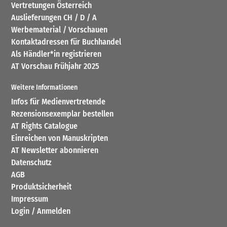
Vertretungen Österreich
Auslieferungen CH / D / A
Werbematerial / Vorschauen
Kontaktadressen für Buchhandel
Als Händler*in registrieren
AT Vorschau Frühjahr 2025
Weitere Informationen
Infos für Medienvertretende
Rezensionsexemplar bestellen
AT Rights Catalogue
Einreichen von Manuskripten
AT Newsletter abonnieren
Datenschutz
AGB
Produktsicherheit
Impressum
Login / Anmelden