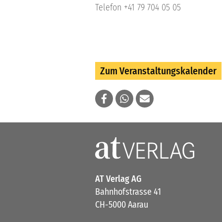
Telefon +41 79 704 05 05
Zum Veranstaltungskalender
AT Verlag AG
Bahnhofstrasse 41
CH-5000 Aarau