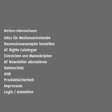
Weitere Informationen
Infos für Medienvertretende
Rezensionsexemplar bestellen
AT Rights Catalogue
Einreichen von Manuskripten
AT Newsletter abonnieren
Datenschutz
AGB
Produktsicherheit
Impressum
Login / Anmelden