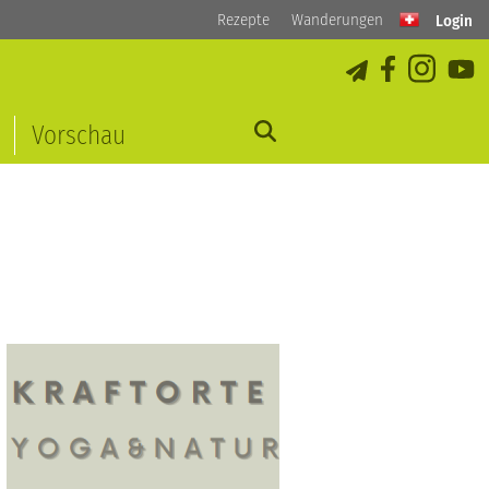
Rezepte
Wanderungen
Login
Vorschau