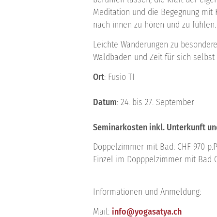
Meditation und die Begegnung mit K
nach innen zu hören und zu fühlen.
Leichte Wanderungen zu besonderen
Waldbaden und Zeit für sich selbst 
Ort
: Fusio TI
Datum
: 24. bis 27. September
Seminarkosten inkl. Unterkunft u
Doppelzimmer mit Bad: CHF 970 p.P
Einzel im Dopppelzimmer mit Bad C
Informationen und Anmeldung:
Mail:
info@yogasatya.ch