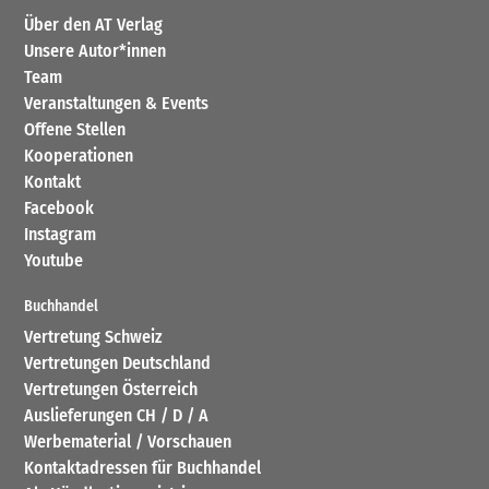
Über den AT Verlag
Unsere Autor*innen
Team
Veranstaltungen & Events
Offene Stellen
Kooperationen
Kontakt
Facebook
Instagram
Youtube
Buchhandel
Vertretung Schweiz
Vertretungen Deutschland
Vertretungen Österreich
Auslieferungen CH / D / A
Werbematerial / Vorschauen
Kontaktadressen für Buchhandel