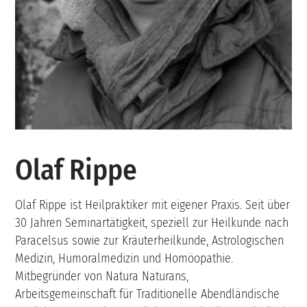
Olaf Rippe
Olaf Rippe ist Heilpraktiker mit eigener Praxis. Seit über
30 Jahren Seminartätigkeit, speziell zur Heilkunde nach
Paracelsus sowie zur Kräuterheilkunde, Astrologischen
Medizin, Humoralmedizin und Homöopathie.
Mitbegründer von Natura Naturans,
Arbeitsgemeinschaft für Traditionelle Abendländische