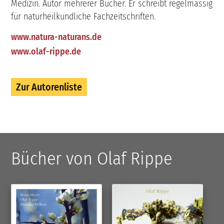
Medizin. Autor mehrerer Bücher. Er schreibt regelmässig
für naturheilkundliche Fachzeitschriften.
www.natura-naturans.de
www.olaf-rippe.de
Zur Autorenliste
Bücher von Olaf Rippe