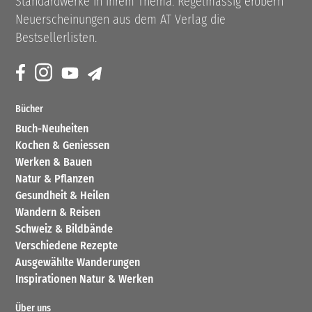
Standardwerke in ihrem Thema. Regelmässig erobern
Neuerscheinungen aus dem AT Verlag die
Bestsellerlisten.
Bücher
Buch-Neuheiten
Kochen & Geniessen
Werken & Bauen
Natur & Pflanzen
Gesundheit & Heilen
Wandern & Reisen
Schweiz & Bildbände
Verschiedene Rezepte
Ausgewählte Wanderungen
Inspirationen Natur & Werken
Über uns