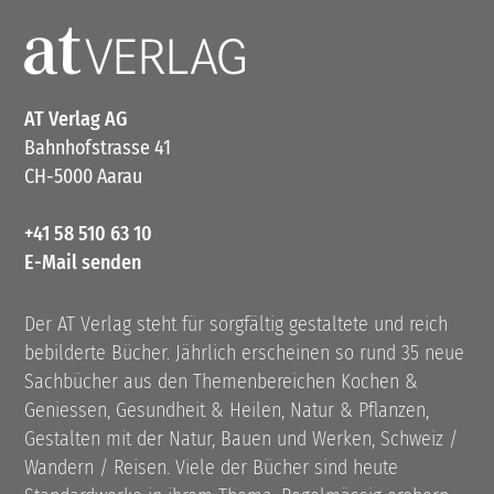
AT Verlag AG
Bahnhofstrasse 41
CH-5000 Aarau
+41 58 510 63 10
E-Mail senden
Der AT Verlag steht für sorgfältig gestaltete und reich
bebilderte Bücher. Jährlich erscheinen so rund 35 neue
Sachbücher aus den Themenbereichen Kochen &
Geniessen, Gesundheit & Heilen, Natur & Pflanzen,
Gestalten mit der Natur, Bauen und Werken, Schweiz /
Wandern / Reisen. Viele der Bücher sind heute