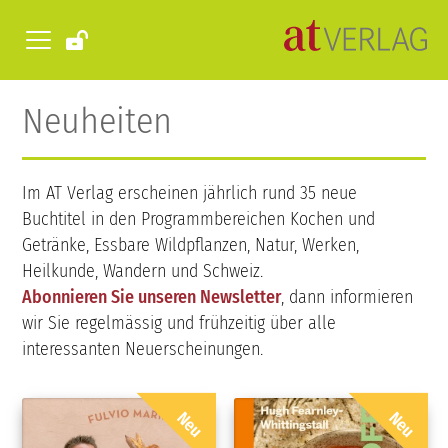
Neuheiten
Im AT Verlag erscheinen jährlich rund 35 neue
Buchtitel in den Programmbereichen Kochen und
Getränke, Essbare Wildpflanzen, Natur, Werken,
Heilkunde, Wandern und Schweiz.
Abonnieren Sie unseren Newsletter
, dann informieren
wir Sie regelmässig und frühzeitig über alle
interessanten Neuerscheinungen.
Neu
Neu