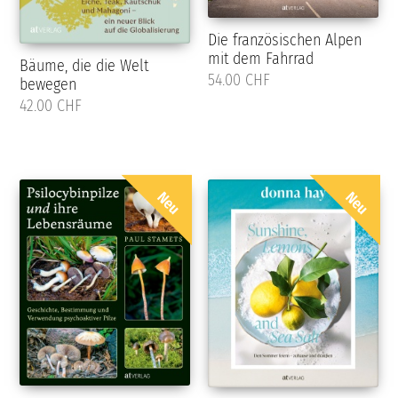
Die französischen Alpen
mit dem Fahrrad
Bäume, die die Welt
54.00 CHF
bewegen
42.00 CHF
Neu
Neu