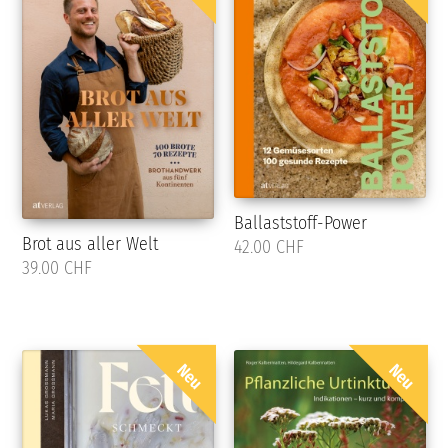
Ballaststoff-Power
Brot aus aller Welt
42.00 CHF
39.00 CHF
Neu
Neu