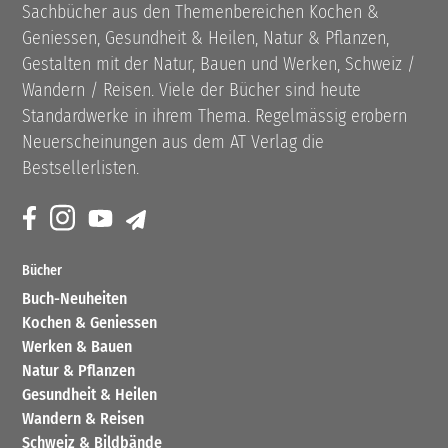
Sachbücher aus den Themenbereichen Kochen &
Geniessen, Gesundheit & Heilen, Natur & Pflanzen,
Gestalten mit der Natur, Bauen und Werken, Schweiz /
Wandern / Reisen. Viele der Bücher sind heute
Standardwerke in ihrem Thema. Regelmässig erobern
Neuerscheinungen aus dem AT Verlag die
Bestsellerlisten.
Bücher
Buch-Neuheiten
Kochen & Geniessen
Werken & Bauen
Natur & Pflanzen
Gesundheit & Heilen
Wandern & Reisen
Schweiz & Bildbände