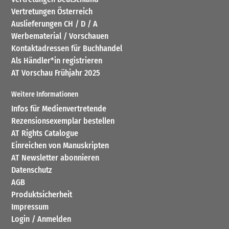
Vertretungen Österreich
Auslieferungen CH / D / A
Werbematerial / Vorschauen
Kontaktadressen für Buchhandel
Als Händler*in registrieren
AT Vorschau Frühjahr 2025
Weitere Informationen
Infos für Medienvertretende
Rezensionsexemplar bestellen
AT Rights Catalogue
Einreichen von Manuskripten
AT Newsletter abonnieren
Datenschutz
AGB
Produktsicherheit
Impressum
Login / Anmelden