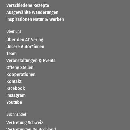
Verschiedene Rezepte
Ausgewählte Wanderungen
Inspirationen Natur & Werken
Über uns
Über den AT Verlag
Unsere Autor*innen
Team
Veranstaltungen & Events
Offene Stellen
Kooperationen
Kontakt
Facebook
Instagram
Youtube
Buchhandel
Vertretung Schweiz
Vertretungen Deutschland