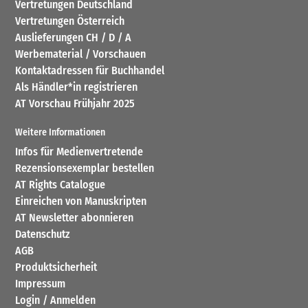
Vertretungen Deutschland
Vertretungen Österreich
Auslieferungen CH / D / A
Werbematerial / Vorschauen
Kontaktadressen für Buchhandel
Als Händler*in registrieren
AT Vorschau Frühjahr 2025
Weitere Informationen
Infos für Medienvertretende
Rezensionsexemplar bestellen
AT Rights Catalogue
Einreichen von Manuskripten
AT Newsletter abonnieren
Datenschutz
AGB
Produktsicherheit
Impressum
Login / Anmelden