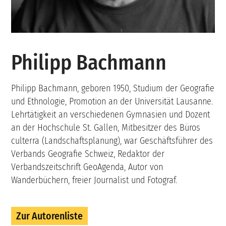
Philipp Bachmann
Philipp Bachmann, geboren 1950, Studium der Geografie
und Ethnologie, Promotion an der Universität Lausanne.
Lehrtätigkeit an verschiedenen Gymnasien und Dozent
an der Hochschule St. Gallen, Mitbesitzer des Büros
culterra (Landschaftsplanung), war Geschäftsführer des
Verbands Geografie Schweiz, Redaktor der
Verbandszeitschrift GeoAgenda, Autor von
Wanderbüchern, freier Journalist und Fotograf.
Zur Autorenliste