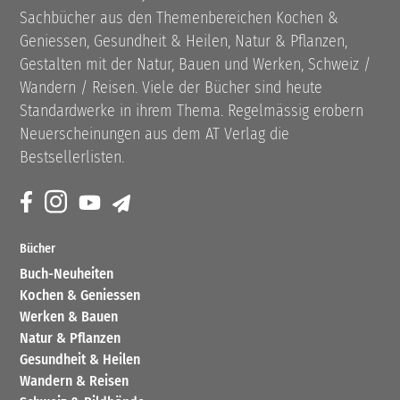
Sachbücher aus den Themenbereichen Kochen &
Geniessen, Gesundheit & Heilen, Natur & Pflanzen,
Gestalten mit der Natur, Bauen und Werken, Schweiz /
Wandern / Reisen. Viele der Bücher sind heute
Standardwerke in ihrem Thema. Regelmässig erobern
Neuerscheinungen aus dem AT Verlag die
Bestsellerlisten.
Bücher
Buch-Neuheiten
Kochen & Geniessen
Werken & Bauen
Natur & Pflanzen
Gesundheit & Heilen
Wandern & Reisen