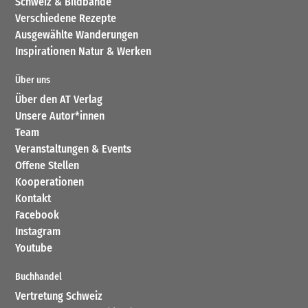
Schweiz & Bildbände
Verschiedene Rezepte
Ausgewählte Wanderungen
Inspirationen Natur & Werken
Über uns
Über den AT Verlag
Unsere Autor*innen
Team
Veranstaltungen & Events
Offene Stellen
Kooperationen
Kontakt
Facebook
Instagram
Youtube
Buchhandel
Vertretung Schweiz