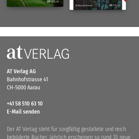
AT Verlag AG
Bahnhofstrasse 41
CH-5000 Aarau
+41 58 510 63 10
E-Mail senden
Der AT Verlag steht für sorgfältig gestaltete und reich
bebilderte Bücher. Jährlich erscheinen so rund 35 neue