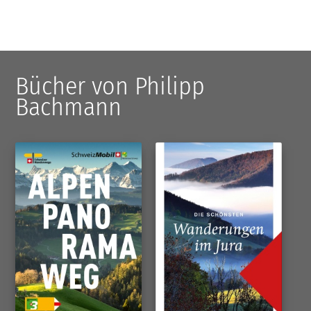
Bücher von Philipp
Bachmann