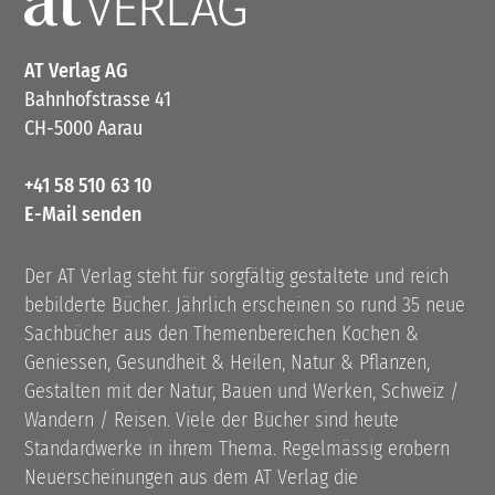
AT Verlag AG
Bahnhofstrasse 41
CH-5000 Aarau
+41 58 510 63 10
E-Mail senden
Der AT Verlag steht für sorgfältig gestaltete und reich
bebilderte Bücher. Jährlich erscheinen so rund 35 neue
Sachbücher aus den Themenbereichen Kochen &
Geniessen, Gesundheit & Heilen, Natur & Pflanzen,
Gestalten mit der Natur, Bauen und Werken, Schweiz /
Wandern / Reisen. Viele der Bücher sind heute
Standardwerke in ihrem Thema. Regelmässig erobern
Neuerscheinungen aus dem AT Verlag die