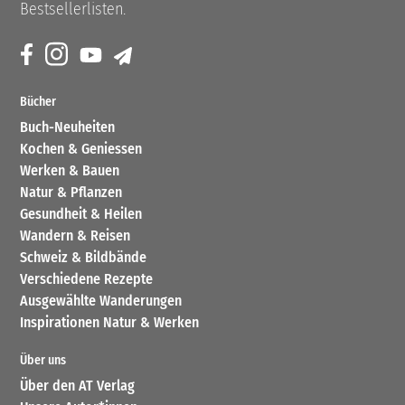
Bestsellerlisten.
Bücher
Buch-Neuheiten
Kochen & Geniessen
Werken & Bauen
Natur & Pflanzen
Gesundheit & Heilen
Wandern & Reisen
Schweiz & Bildbände
Verschiedene Rezepte
Ausgewählte Wanderungen
Inspirationen Natur & Werken
Über uns
Über den AT Verlag