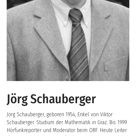
Jörg Schauberger
Jörg Schauberger, geboren 1954, Enkel von Viktor
Schauberger. Studium der Mathematik in Graz. Bis 1999
Hörfunkreporter und Moderator beim ORF. Heute Leiter