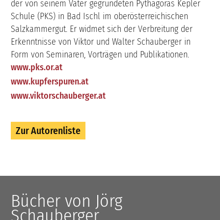
der von seinem Vater gegründeten Pythagoras Kepler
Schule (PKS) in Bad Ischl im oberösterreichischen
Salzkammergut. Er widmet sich der Verbreitung der
Erkenntnisse von Viktor und Walter Schauberger in
Form von Seminaren, Vorträgen und Publikationen.
www.pks.or.at
www.kupferspuren.at
www.viktorschauberger.at
Zur Autorenliste
Bücher von Jörg
Schauberger