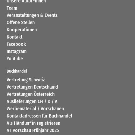
Unsere Autor*innen
Team
Veranstaltungen & Events
Offene Stellen
Kooperationen
Kontakt
Facebook
Instagram
Youtube
Buchhandel
Vertretung Schweiz
Vertretungen Deutschland
Vertretungen Österreich
Auslieferungen CH / D / A
Werbematerial / Vorschauen
Kontaktadressen für Buchhandel
Als Händler*in registrieren
AT Vorschau Frühjahr 2025