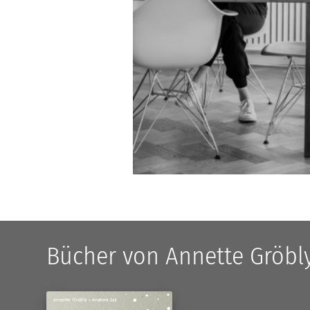
Bücher von Annette Gröbl