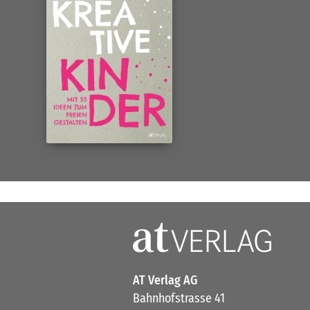
AT Verlag AG
Bahnhofstrasse 41