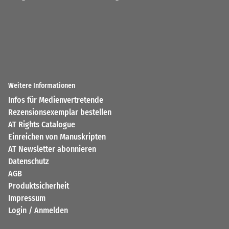
Weitere Informationen
Infos für Medienvertretende
Rezensionsexemplar bestellen
AT Rights Catalogue
Einreichen von Manuskripten
AT Newsletter abonnieren
Datenschutz
AGB
Produktsicherheit
Impressum
Login / Anmelden