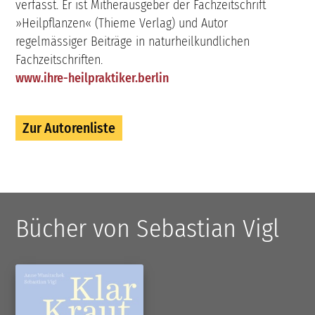
verfasst. Er ist Mitherausgeber der Fachzeitschrift
»Heilpflanzen« (Thieme Verlag) und Autor
regelmässiger Beiträge in naturheilkundlichen
Fachzeitschriften.
www.ihre-heilpraktiker.berlin
Zur Autorenliste
Bücher von Sebastian Vigl