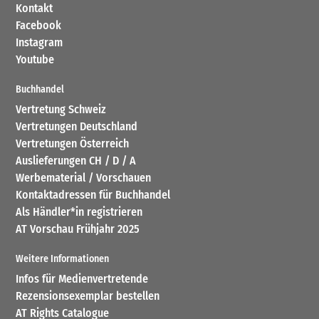
Kontakt
Facebook
Instagram
Youtube
Buchhandel
Vertretung Schweiz
Vertretungen Deutschland
Vertretungen Österreich
Auslieferungen CH / D / A
Werbematerial / Vorschauen
Kontaktadressen für Buchhandel
Als Händler*in registrieren
AT Vorschau Frühjahr 2025
Weitere Informationen
Infos für Medienvertretende
Rezensionsexemplar bestellen
AT Rights Catalogue