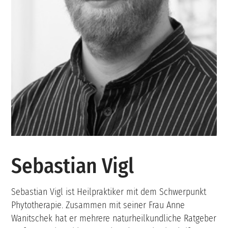
Sebastian Vigl
Sebastian Vigl ist Heilpraktiker mit dem Schwerpunkt
Phytotherapie. Zusammen mit seiner Frau Anne
Wanitschek hat er mehrere naturheilkundliche Ratgeber