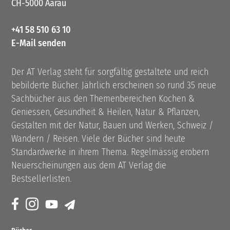
CH-5000 Aarau
+41 58 510 63 10
E-Mail senden
Der AT Verlag steht für sorgfältig gestaltete und reich
bebilderte Bücher. Jährlich erscheinen so rund 35 neue
Sachbücher aus den Themenbereichen Kochen &
Geniessen, Gesundheit & Heilen, Natur & Pflanzen,
Gestalten mit der Natur, Bauen und Werken, Schweiz /
Wandern / Reisen. Viele der Bücher sind heute
Standardwerke in ihrem Thema. Regelmässig erobern
Neuerscheinungen aus dem AT Verlag die
Bestsellerlisten.