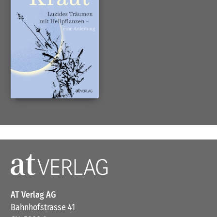
AT Verlag AG
Bahnhofstrasse 41