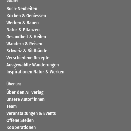
Bücher
Buch-Neuheiten
Kochen & Geniessen
Werken & Bauen
Natur & Pflanzen
Gesundheit & Heilen
Wandern & Reisen
Schweiz & Bildbände
Verschiedene Rezepte
Ausgewählte Wanderungen
Inspirationen Natur & Werken
Über uns
Über den AT Verlag
Unsere Autor*innen
Team
Veranstaltungen & Events
Offene Stellen
Kooperationen