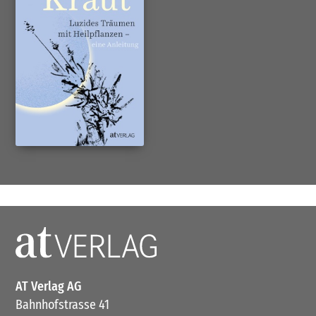
AT Verlag AG
Bahnhofstrasse 41