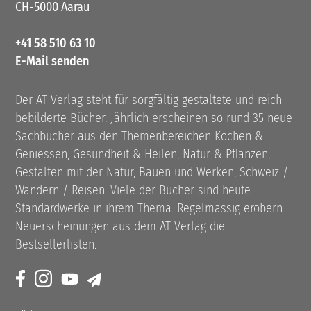
CH-5000 Aarau
+41 58 510 63 10
E-Mail senden
Der AT Verlag steht für sorgfältig gestaltete und reich
bebilderte Bücher. Jährlich erscheinen so rund 35 neue
Sachbücher aus den Themenbereichen Kochen &
Geniessen, Gesundheit & Heilen, Natur & Pflanzen,
Gestalten mit der Natur, Bauen und Werken, Schweiz /
Wandern / Reisen. Viele der Bücher sind heute
Standardwerke in ihrem Thema. Regelmässig erobern
Neuerscheinungen aus dem AT Verlag die
Bestsellerlisten.