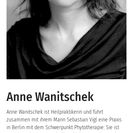
Anne Wanitschek
Anne Wanitschek ist Heilpraktikerin und führt
zusammen mit ihrem Mann Sebastian Vigl eine Praxis
in Berlin mit dem Schwerpunkt Phytotherapie. Sie ist