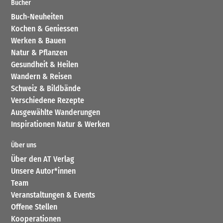
Bücher
Buch-Neuheiten
Kochen & Geniessen
Werken & Bauen
Natur & Pflanzen
Gesundheit & Heilen
Wandern & Reisen
Schweiz & Bildbände
Verschiedene Rezepte
Ausgewählte Wanderungen
Inspirationen Natur & Werken
Über uns
Über den AT Verlag
Unsere Autor*innen
Team
Veranstaltungen & Events
Offene Stellen
Kooperationen