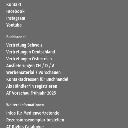
Kontakt
Facebook
Instagram
Youtube
Buchhandel
Vertretung Schweiz
Vertretungen Deutschland
Vertretungen Österreich
Auslieferungen CH / D / A
Werbematerial / Vorschauen
Kontaktadressen für Buchhandel
Als Händler*in registrieren
AT Vorschau Frühjahr 2025
Weitere Informationen
Infos für Medienvertretende
Rezensionsexemplar bestellen
AT Rights Catalogue