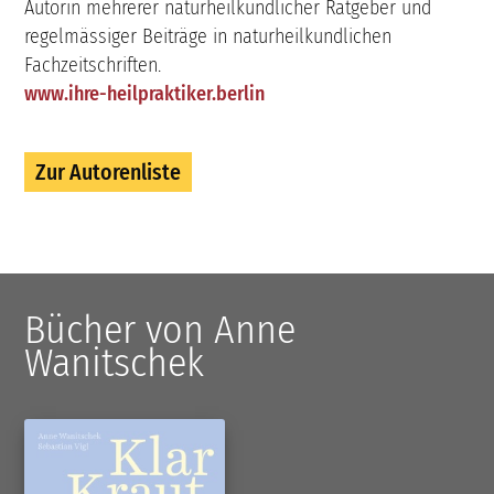
Autorin mehrerer naturheilkundlicher Ratgeber und
regelmässiger Beiträge in naturheilkundlichen
Fachzeitschriften.
www.ihre-heilpraktiker.berlin
Zur Autorenliste
Bücher von Anne
Wanitschek