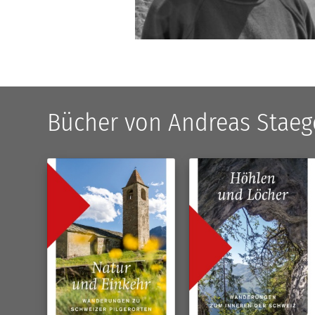
Bücher von Andreas Staeg