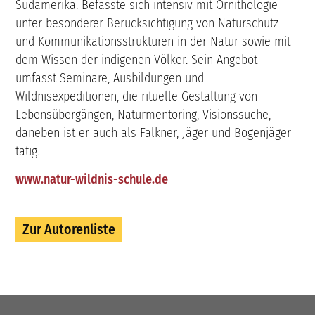
Südamerika. Befasste sich intensiv mit Ornithologie
unter besonderer Berücksichtigung von Naturschutz
und Kommunikationsstrukturen in der Natur sowie mit
dem Wissen der indigenen Völker. Sein Angebot
umfasst Seminare, Ausbildungen und
Wildnisexpeditionen, die rituelle Gestaltung von
Lebensübergängen, Naturmentoring, Visionssuche,
daneben ist er auch als Falkner, Jäger und Bogenjäger
tätig.
www.natur-wildnis-schule.de
Zur Autorenliste