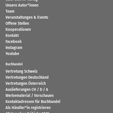
Unsere Autor*innen
Team
Veranstaltungen & Events
Offene Stellen
Kooperationen
Kontakt
Facebook
Instagram
Youtube
Buchhandel
Vertretung Schweiz
Vertretungen Deutschland
Vertretungen Österreich
Auslieferungen CH / D / A
Werbematerial / Vorschauen
Kontaktadressen für Buchhandel
Als Händler*in registrieren