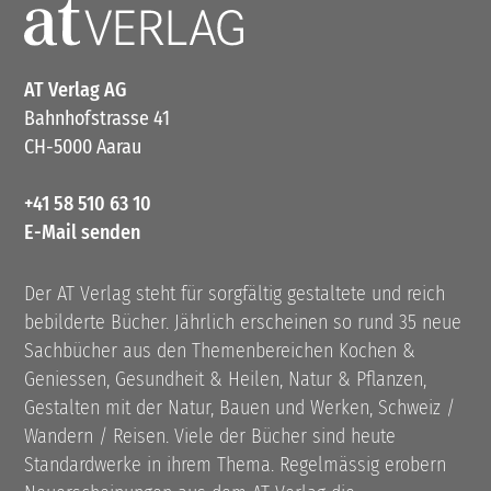
AT Verlag AG
Bahnhofstrasse 41
CH-5000 Aarau
+41 58 510 63 10
E-Mail senden
Der AT Verlag steht für sorgfältig gestaltete und reich
bebilderte Bücher. Jährlich erscheinen so rund 35 neue
Sachbücher aus den Themenbereichen Kochen &
Geniessen, Gesundheit & Heilen, Natur & Pflanzen,
Gestalten mit der Natur, Bauen und Werken, Schweiz /
Wandern / Reisen. Viele der Bücher sind heute
Standardwerke in ihrem Thema. Regelmässig erobern