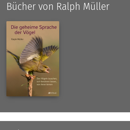
Bücher von Ralph Müller