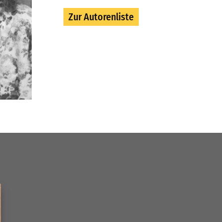
Zur Autorenliste