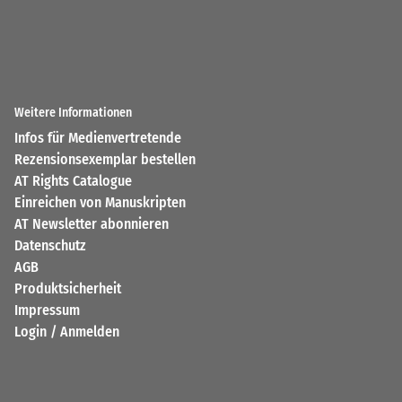
Weitere Informationen
Infos für Medienvertretende
Rezensionsexemplar bestellen
AT Rights Catalogue
Einreichen von Manuskripten
AT Newsletter abonnieren
Datenschutz
AGB
Produktsicherheit
Impressum
Login / Anmelden