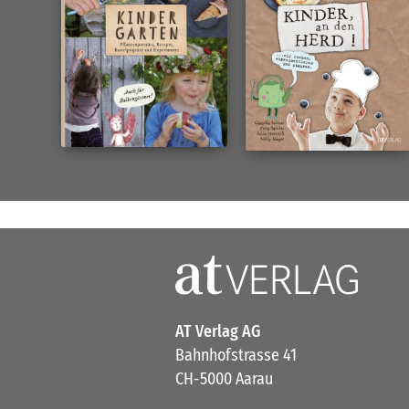
AT Verlag AG
Bahnhofstrasse 41
CH-5000 Aarau