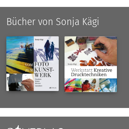
Bücher von Sonja Kägi