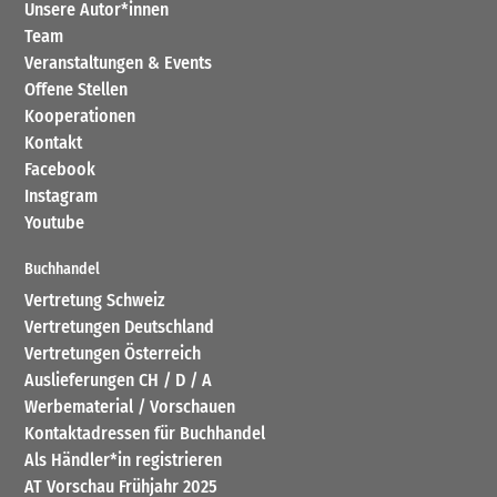
Unsere Autor*innen
Team
Veranstaltungen & Events
Offene Stellen
Kooperationen
Kontakt
Facebook
Instagram
Youtube
Buchhandel
Vertretung Schweiz
Vertretungen Deutschland
Vertretungen Österreich
Auslieferungen CH / D / A
Werbematerial / Vorschauen
Kontaktadressen für Buchhandel
Als Händler*in registrieren
AT Vorschau Frühjahr 2025