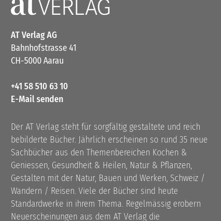
AT Verlag AG
Bahnhofstrasse 41
CH-5000 Aarau
+41 58 510 63 10
E-Mail senden
Der AT Verlag steht für sorgfältig gestaltete und reich
bebilderte Bücher. Jährlich erscheinen so rund 35 neue
Sachbücher aus den Themenbereichen Kochen &
Geniessen, Gesundheit & Heilen, Natur & Pflanzen,
Gestalten mit der Natur, Bauen und Werken, Schweiz /
Wandern / Reisen. Viele der Bücher sind heute
Standardwerke in ihrem Thema. Regelmässig erobern
Neuerscheinungen aus dem AT Verlag die