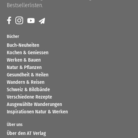
Bestsellerlisten.
Bücher
Buch-Neuheiten
Kochen & Geniessen
Werken & Bauen
Natur & Pflanzen
Gesundheit & Heilen
Wandern & Reisen
Schweiz & Bildbände
Verschiedene Rezepte
Ausgewählte Wanderungen
Inspirationen Natur & Werken
Über uns
Über den AT Verlag