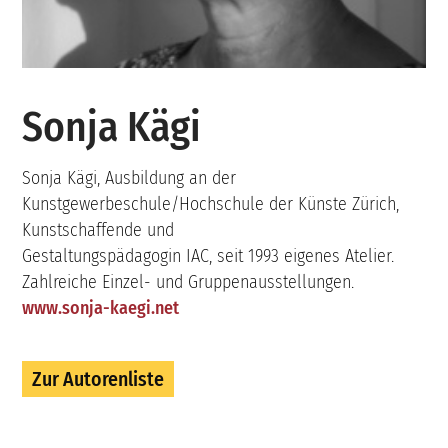
Sonja Kägi
Sonja Kägi, Ausbildung an der
Kunstgewerbeschule/Hochschule der Künste Zürich,
Kunstschaffende und
Gestaltungspädagogin IAC, seit 1993 eigenes Atelier.
Zahlreiche Einzel- und Gruppenausstellungen.
www.sonja-kaegi.net
Zur Autorenliste