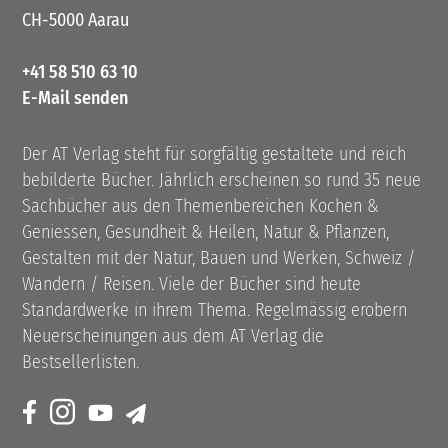
CH-5000 Aarau
+41 58 510 63 10
E-Mail senden
Der AT Verlag steht für sorgfältig gestaltete und reich
bebilderte Bücher. Jährlich erscheinen so rund 35 neue
Sachbücher aus den Themenbereichen Kochen &
Geniessen, Gesundheit & Heilen, Natur & Pflanzen,
Gestalten mit der Natur, Bauen und Werken, Schweiz /
Wandern / Reisen. Viele der Bücher sind heute
Standardwerke in ihrem Thema. Regelmässig erobern
Neuerscheinungen aus dem AT Verlag die
Bestsellerlisten.