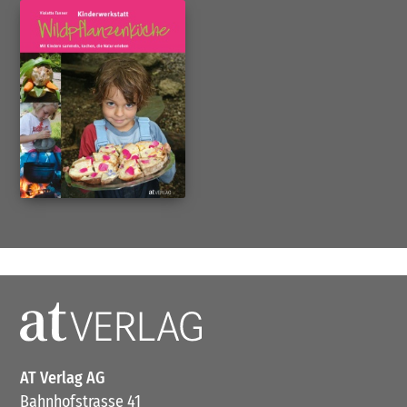
AT Verlag AG
Bahnhofstrasse 41