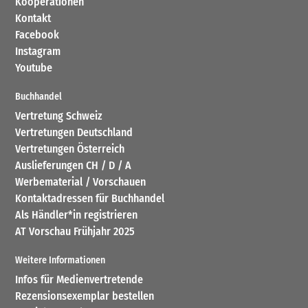
Kooperationen
Kontakt
Facebook
Instagram
Youtube
Buchhandel
Vertretung Schweiz
Vertretungen Deutschland
Vertretungen Österreich
Auslieferungen CH / D / A
Werbematerial / Vorschauen
Kontaktadressen für Buchhandel
Als Händler*in registrieren
AT Vorschau Frühjahr 2025
Weitere Informationen
Infos für Medienvertretende
Rezensionsexemplar bestellen