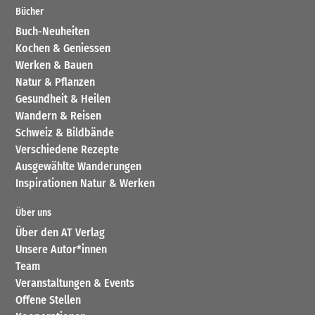
Bücher
Buch-Neuheiten
Kochen & Geniessen
Werken & Bauen
Natur & Pflanzen
Gesundheit & Heilen
Wandern & Reisen
Schweiz & Bildbände
Verschiedene Rezepte
Ausgewählte Wanderungen
Inspirationen Natur & Werken
Über uns
Über den AT Verlag
Unsere Autor*innen
Team
Veranstaltungen & Events
Offene Stellen