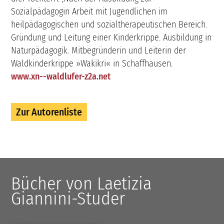
Sozialpädagogin Arbeit mit Jugendlichen im
heilpädagogischen und sozialtherapeutischen Bereich.
Gründung und Leitung einer Kinderkrippe. Ausbildung in
Naturpädagogik. Mitbegründerin und Leiterin der
Waldkinderkrippe »Wakikri« in Schaffhausen.
www.xn--waldlufer-z2a.net
Zur Autorenliste
Bücher von Laetizia
Giannini-Studer