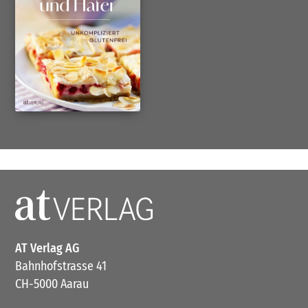
AT Verlag AG
Bahnhofstrasse 41
CH-5000 Aarau