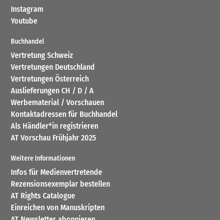
Instagram
Youtube
Buchhandel
Vertretung Schweiz
Vertretungen Deutschland
Vertretungen Österreich
Auslieferungen CH / D / A
Werbematerial / Vorschauen
Kontaktadressen für Buchhandel
Als Händler*in registrieren
AT Vorschau Frühjahr 2025
Weitere Informationen
Infos für Medienvertretende
Rezensionsexemplar bestellen
AT Rights Catalogue
Einreichen von Manuskripten
AT Newsletter abonnieren