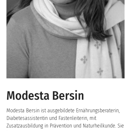
Modesta Bersin
Modesta Bersin ist ausgebildete Ernährungsberaterin,
Diabetesassistentin und Fastenleiterin, mit
Zusatzausbildung in Prävention und Naturheilkunde. Sie