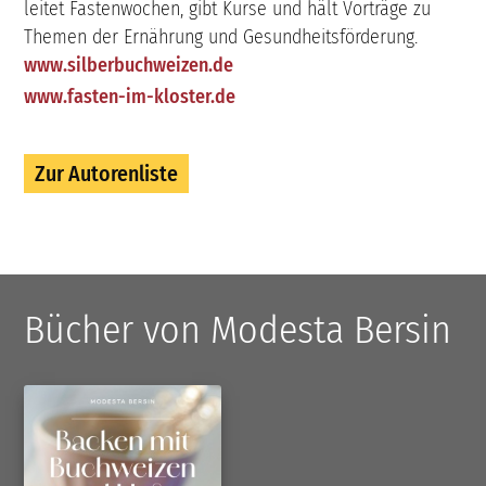
leitet Fastenwochen, gibt Kurse und hält Vorträge zu
Themen der Ernährung und Gesundheitsförderung.
www.silberbuchweizen.de
www.fasten-im-kloster.de
Zur Autorenliste
Bücher von Modesta Bersin