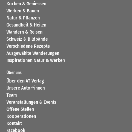
Kochen & Geniessen
Werken & Bauen
Natur & Pflanzen
Gesundheit & Heilen
Wandern & Reisen
Schweiz & Bildbände
Verschiedene Rezepte
Ausgewählte Wanderungen
Inspirationen Natur & Werken
Über uns
Über den AT Verlag
Unsere Autor*innen
Team
Veranstaltungen & Events
Offene Stellen
Kooperationen
Kontakt
Facebook