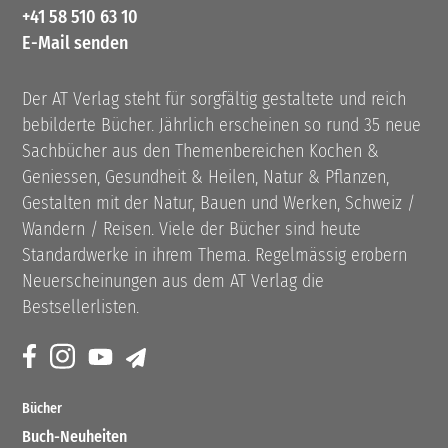
+41 58 510 63 10
E-Mail senden
Der AT Verlag steht für sorgfältig gestaltete und reich
bebilderte Bücher. Jährlich erscheinen so rund 35 neue
Sachbücher aus den Themenbereichen Kochen &
Geniessen, Gesundheit & Heilen, Natur & Pflanzen,
Gestalten mit der Natur, Bauen und Werken, Schweiz /
Wandern / Reisen. Viele der Bücher sind heute
Standardwerke in ihrem Thema. Regelmässig erobern
Neuerscheinungen aus dem AT Verlag die
Bestsellerlisten.
Bücher
Buch-Neuheiten