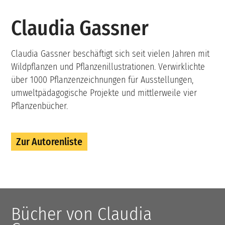
Claudia Gassner
Claudia Gassner beschäftigt sich seit vielen Jahren mit
Wildpflanzen und Pflanzenillustrationen. Verwirklichte
über 1000 Pflanzenzeichnungen für Ausstellungen,
umweltpädagogische Projekte und mittlerweile vier
Pflanzenbücher.
Zur Autorenliste
Bücher von Claudia