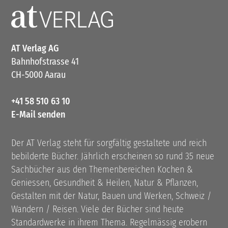
AT Verlag AG
Bahnhofstrasse 41
CH-5000 Aarau
+41 58 510 63 10
E-Mail senden
Der AT Verlag steht für sorgfältig gestaltete und reich
bebilderte Bücher. Jährlich erscheinen so rund 35 neue
Sachbücher aus den Themenbereichen Kochen &
Geniessen, Gesundheit & Heilen, Natur & Pflanzen,
Gestalten mit der Natur, Bauen und Werken, Schweiz /
Wandern / Reisen. Viele der Bücher sind heute
Standardwerke in ihrem Thema. Regelmässig erobern