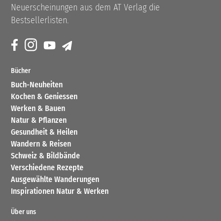
Neuerscheinungen aus dem AT Verlag die
Bestsellerlisten.
Bücher
Buch-Neuheiten
Kochen & Geniessen
Werken & Bauen
Natur & Pflanzen
Gesundheit & Heilen
Wandern & Reisen
Schweiz & Bildbände
Verschiedene Rezepte
Ausgewählte Wanderungen
Inspirationen Natur & Werken
Über uns