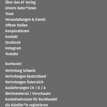
Über den AT Verlag
Unsere Autor*innen
Team
Veranstaltungen & Events
Offene Stellen
Kooperationen
Kontakt
Facebook
Instagram
Youtube
Buchhandel
Vertretung Schweiz
Vertretungen Deutschland
Vertretungen Österreich
Auslieferungen CH / D / A
Werbematerial / Vorschauen
Kontaktadressen für Buchhandel
Als Händler*in registrieren