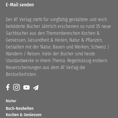
E-Mail senden
Der AT Verlag steht für sorgfältig gestaltete und reich
bebilderte Bücher. Jährlich erscheinen so rund 35 neue
Sachbücher aus den Themenbereichen Kochen &
Geniessen, Gesundheit & Heilen, Natur & Pflanzen,
Gestalten mit der Natur, Bauen und Werken, Schweiz /
Wandern / Reisen. Viele der Bücher sind heute
Standardwerke in ihrem Thema. Regelmässig erobern
Neuerscheinungen aus dem AT Verlag die
Bestsellerlisten.
Bücher
Buch-Neuheiten
Kochen & Geniessen