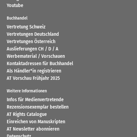
Youtube
Buchhandel
Vertretung Schweiz
Vertretungen Deutschland
Vertretungen Österreich
Auslieferungen CH / D / A
Werbematerial / Vorschauen
Kontaktadressen für Buchhandel
Als Händler*in registrieren
AT Vorschau Frühjahr 2025
Weitere Informationen
Infos für Medienvertretende
Rezensionsexemplar bestellen
AT Rights Catalogue
Einreichen von Manuskripten
AT Newsletter abonnieren
Datenschutz