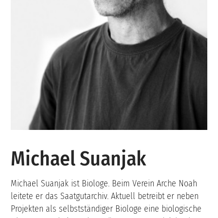
Michael Suanjak
Michael Suanjak ist Biologe. Beim Verein Arche Noah
leitete er das Saatgutarchiv. Aktuell betreibt er neben
Projekten als selbstständiger Biologe eine biologische