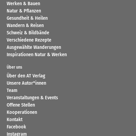
Werken & Bauen
Natur & Pflanzen
Gesundheit & Heilen
Wandern & Reisen
Schweiz & Bildbände
Verschiedene Rezepte
Ausgewählte Wanderungen
Inspirationen Natur & Werken
Über uns
Über den AT Verlag
Unsere Autor*innen
Team
Veranstaltungen & Events
Offene Stellen
Kooperationen
Kontakt
Facebook
Instagram