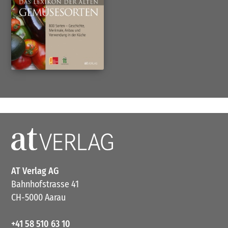
AT Verlag AG
Bahnhofstrasse 41
CH-5000 Aarau
+41 58 510 63 10