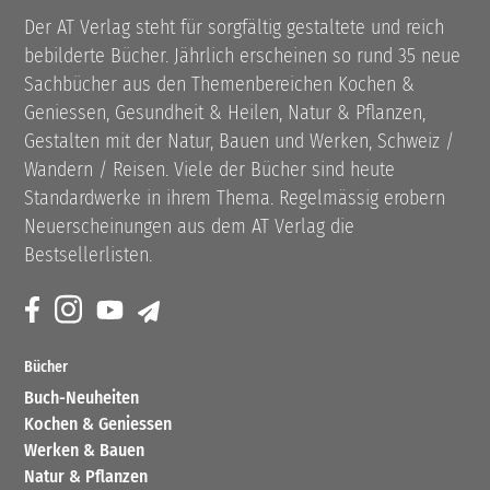
Der AT Verlag steht für sorgfältig gestaltete und reich
bebilderte Bücher. Jährlich erscheinen so rund 35 neue
Sachbücher aus den Themenbereichen Kochen &
Geniessen, Gesundheit & Heilen, Natur & Pflanzen,
Gestalten mit der Natur, Bauen und Werken, Schweiz /
Wandern / Reisen. Viele der Bücher sind heute
Standardwerke in ihrem Thema. Regelmässig erobern
Neuerscheinungen aus dem AT Verlag die
Bestsellerlisten.
Bücher
Buch-Neuheiten
Kochen & Geniessen
Werken & Bauen
Natur & Pflanzen