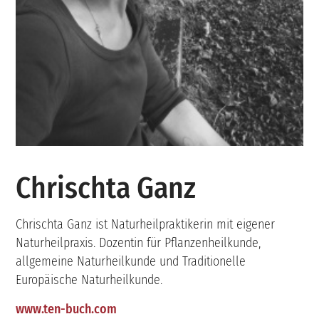
Chrischta Ganz
Chrischta Ganz ist Naturheilpraktikerin mit eigener
Naturheilpraxis. Dozentin für Pflanzenheilkunde,
allgemeine Naturheilkunde und Traditionelle
Europäische Naturheilkunde.
www.ten-buch.com