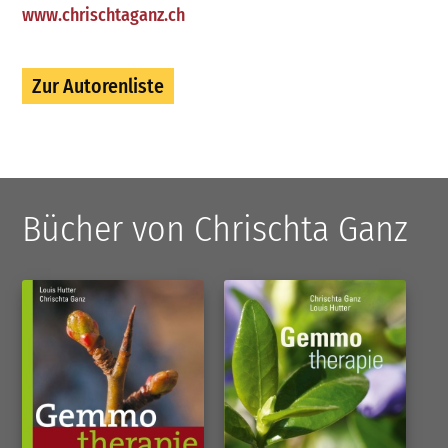
www.chrischtaganz.ch
Zur Autorenliste
Bücher von Chrischta Ganz