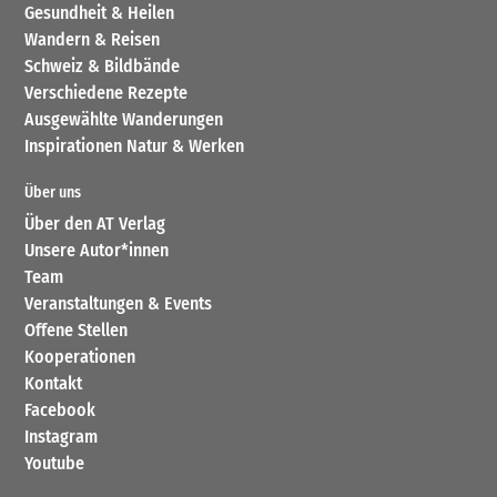
Gesundheit & Heilen
Wandern & Reisen
Schweiz & Bildbände
Verschiedene Rezepte
Ausgewählte Wanderungen
Inspirationen Natur & Werken
Über uns
Über den AT Verlag
Unsere Autor*innen
Team
Veranstaltungen & Events
Offene Stellen
Kooperationen
Kontakt
Facebook
Instagram
Youtube