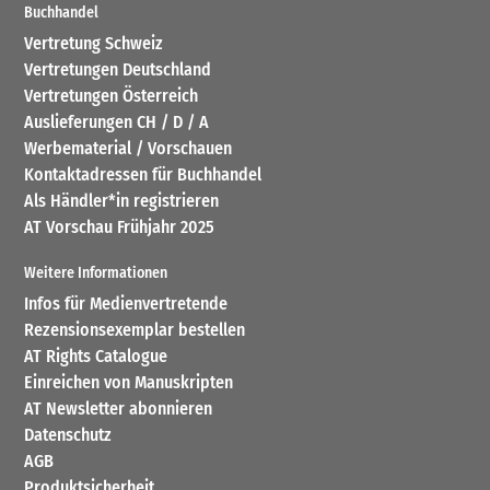
Buchhandel
Vertretung Schweiz
Vertretungen Deutschland
Vertretungen Österreich
Auslieferungen CH / D / A
Werbematerial / Vorschauen
Kontaktadressen für Buchhandel
Als Händler*in registrieren
AT Vorschau Frühjahr 2025
Weitere Informationen
Infos für Medienvertretende
Rezensionsexemplar bestellen
AT Rights Catalogue
Einreichen von Manuskripten
AT Newsletter abonnieren
Datenschutz
AGB
Produktsicherheit