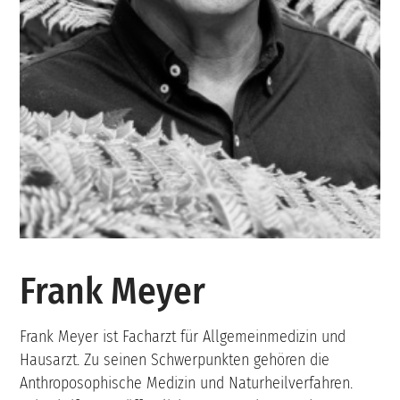
Frank Meyer
Frank Meyer ist Facharzt für Allgemeinmedizin und
Hausarzt. Zu seinen Schwerpunkten gehören die
Anthroposophische Medizin und Naturheilverfahren.