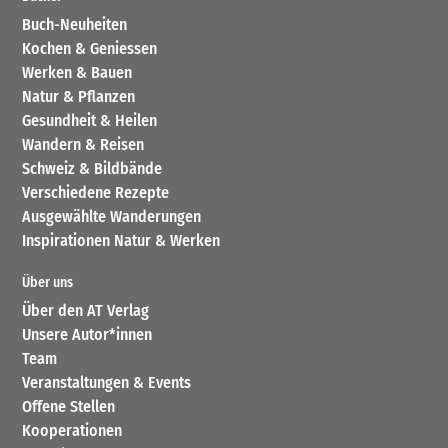
Buch-Neuheiten
Kochen & Geniessen
Werken & Bauen
Natur & Pflanzen
Gesundheit & Heilen
Wandern & Reisen
Schweiz & Bildbände
Verschiedene Rezepte
Ausgewählte Wanderungen
Inspirationen Natur & Werken
Über uns
Über den AT Verlag
Unsere Autor*innen
Team
Veranstaltungen & Events
Offene Stellen
Kooperationen