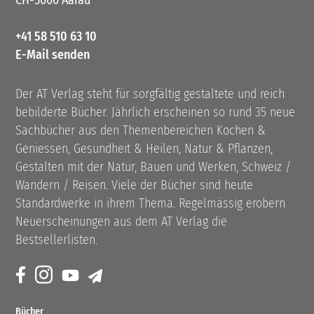
CH-5000 Aarau
+41 58 510 63 10
E-Mail senden
Der AT Verlag steht für sorgfältig gestaltete und reich
bebilderte Bücher. Jährlich erscheinen so rund 35 neue
Sachbücher aus den Themenbereichen Kochen &
Geniessen, Gesundheit & Heilen, Natur & Pflanzen,
Gestalten mit der Natur, Bauen und Werken, Schweiz /
Wandern / Reisen. Viele der Bücher sind heute
Standardwerke in ihrem Thema. Regelmässig erobern
Neuerscheinungen aus dem AT Verlag die
Bestsellerlisten.
Bücher