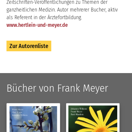
Zeitschriften-Veröffentlichungen zu Themen der
ganzheitlichen Medizin. Autor mehrerer Bucher, aktiv
als Referent in der Ärztefortbildung.
www.hertlein-und-meyer.de
Zur Autorenliste
Bücher von Frank Meyer