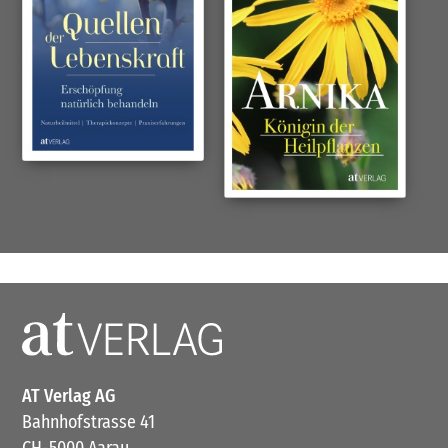
AT Verlag AG
Bahnhofstrasse 41