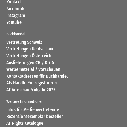
Kontakt
Facebook
Instagram
Youtube
Buchhandel
Vertretung Schweiz
Vertretungen Deutschland
Vertretungen Österreich
Auslieferungen CH / D / A
Werbematerial / Vorschauen
Kontaktadressen für Buchhandel
Als Händler*in registrieren
AT Vorschau Frühjahr 2025
Weitere Informationen
Infos für Medienvertretende
Rezensionsexemplar bestellen
AT Rights Catalogue