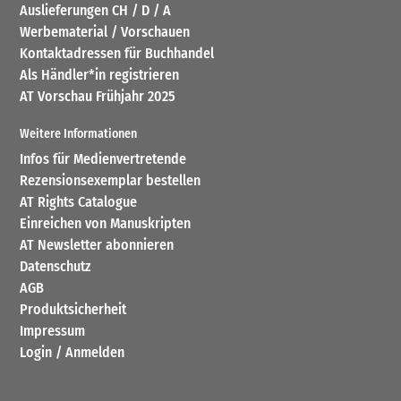
Auslieferungen CH / D / A
Werbematerial / Vorschauen
Kontaktadressen für Buchhandel
Als Händler*in registrieren
AT Vorschau Frühjahr 2025
Weitere Informationen
Infos für Medienvertretende
Rezensionsexemplar bestellen
AT Rights Catalogue
Einreichen von Manuskripten
AT Newsletter abonnieren
Datenschutz
AGB
Produktsicherheit
Impressum
Login / Anmelden