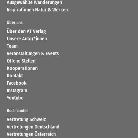
Ausgewählte Wanderungen
Inspirationen Natur & Werken
Über uns
Über den AT Verlag
Unsere Autor*innen
Team
Veranstaltungen & Events
Offene Stellen
Kooperationen
Kontakt
Facebook
Instagram
Youtube
Buchhandel
Vertretung Schweiz
Vertretungen Deutschland
Vertretungen Österreich