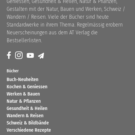
Geniessen, Gesundheit & Heilen, Natur & Pflanzen,
Gestalten mit der Natur, Bauen und Werken, Schweiz /
Wandern / Reisen. Viele der Bücher sind heute
Standardwerke in ihrem Thema. Regelmässig erobern
Neuerscheinungen aus dem AT Verlag die
Bestsellerlisten.
Bücher
Buch-Neuheiten
Kochen & Geniessen
Werken & Bauen
Natur & Pflanzen
Gesundheit & Heilen
Wandern & Reisen
Schweiz & Bildbände
Verschiedene Rezepte