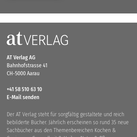
AT Verlag AG
Bahnhofstrasse 41
CH-5000 Aarau
+41 58 510 63 10
E-Mail senden
Der AT Verlag steht für sorgfältig gestaltete und reich
bebilderte Bücher. Jährlich erscheinen so rund 35 neue
Sachbücher aus den Themenbereichen Kochen &