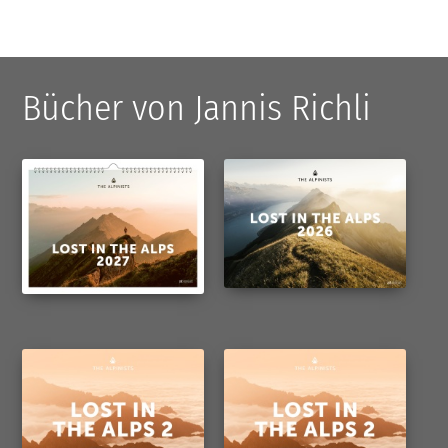
Bücher von Jannis Richli