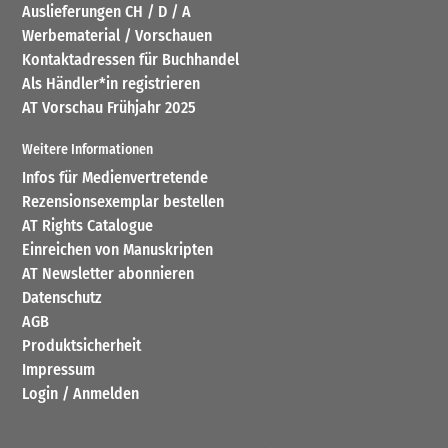
Auslieferungen CH / D / A
Werbematerial / Vorschauen
Kontaktadressen für Buchhandel
Als Händler*in registrieren
AT Vorschau Frühjahr 2025
Weitere Informationen
Infos für Medienvertretende
Rezensionsexemplar bestellen
AT Rights Catalogue
Einreichen von Manuskripten
AT Newsletter abonnieren
Datenschutz
AGB
Produktsicherheit
Impressum
Login / Anmelden