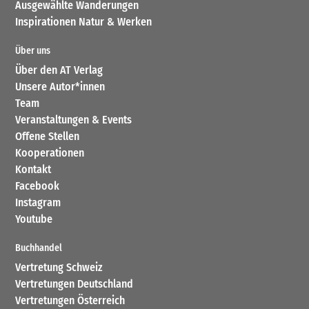
Ausgewählte Wanderungen
Inspirationen Natur & Werken
Über uns
Über den AT Verlag
Unsere Autor*innen
Team
Veranstaltungen & Events
Offene Stellen
Kooperationen
Kontakt
Facebook
Instagram
Youtube
Buchhandel
Vertretung Schweiz
Vertretungen Deutschland
Vertretungen Österreich