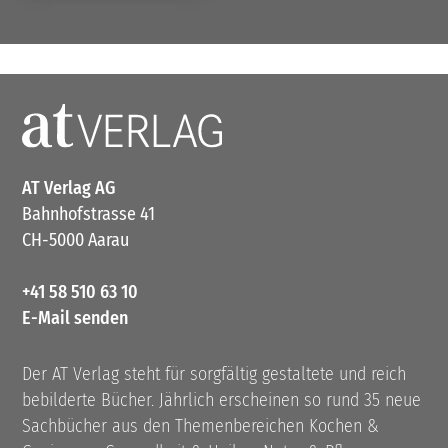
AT Verlag AG
Bahnhofstrasse 41
CH-5000 Aarau
+41 58 510 63 10
E-Mail senden
Der AT Verlag steht für sorgfältig gestaltete und reich
bebilderte Bücher. Jährlich erscheinen so rund 35 neue
Sachbücher aus den Themenbereichen Kochen &