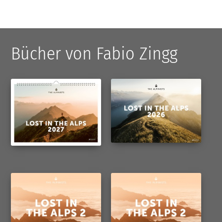
Bücher von Fabio Zingg