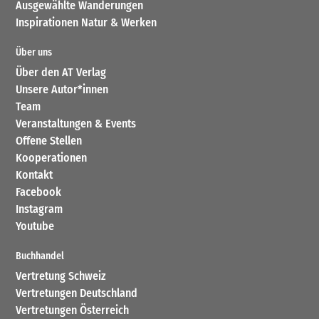
Ausgewählte Wanderungen
Inspirationen Natur & Werken
Über uns
Über den AT Verlag
Unsere Autor*innen
Team
Veranstaltungen & Events
Offene Stellen
Kooperationen
Kontakt
Facebook
Instagram
Youtube
Buchhandel
Vertretung Schweiz
Vertretungen Deutschland
Vertretungen Österreich