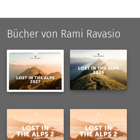
Bücher von Rami Ravasio