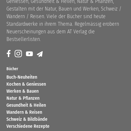
Geniessen, Gesundheit & Heilen, Natur & Pflanzen,
Gestalten mit der Natur, Bauen und Werken, Schweiz /
Wandern / Reisen. Viele der Bücher sind heute
Standardwerke in ihrem Thema. Regelmässig erobern
Neuerscheinungen aus dem AT Verlag die
Bestsellerlisten.
Bücher
Buch-Neuheiten
Kochen & Geniessen
Werken & Bauen
Natur & Pflanzen
Gesundheit & Heilen
Wandern & Reisen
Schweiz & Bildbände
Verschiedene Rezepte