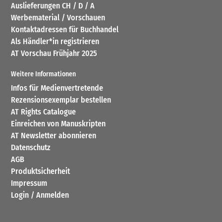
Auslieferungen CH / D / A
Werbematerial / Vorschauen
Kontaktadressen für Buchhandel
Als Händler*in registrieren
AT Vorschau Frühjahr 2025
Weitere Informationen
Infos für Medienvertretende
Rezensionsexemplar bestellen
AT Rights Catalogue
Einreichen von Manuskripten
AT Newsletter abonnieren
Datenschutz
AGB
Produktsicherheit
Impressum
Login / Anmelden