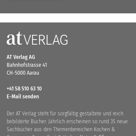
AT Verlag AG
Bahnhofstrasse 41
CH-5000 Aarau
+41 58 510 63 10
E-Mail senden
Der AT Verlag steht für sorgfältig gestaltete und reich
bebilderte Bücher. Jährlich erscheinen so rund 35 neue
Sachbücher aus den Themenbereichen Kochen &