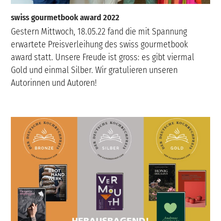
swiss gourmetbook award 2022
Gestern Mittwoch, 18.05.22 fand die mit Spannung
erwartete Preisverleihung des swiss gourmetbook
award statt. Unsere Freude ist gross: es gibt viermal
Gold und einmal Silber. Wir gratulieren unseren
Autorinnen und Autoren!