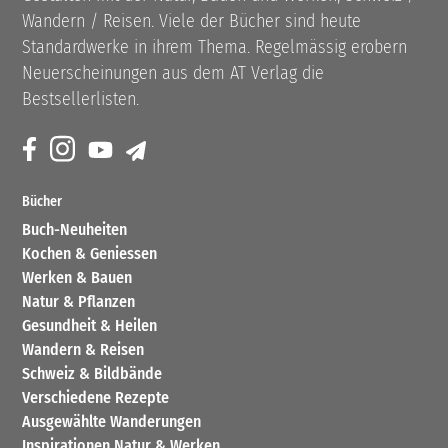
Wandern / Reisen. Viele der Bücher sind heute
Standardwerke in ihrem Thema. Regelmässig erobern
Neuerscheinungen aus dem AT Verlag die
Bestsellerlisten.
Bücher
Buch-Neuheiten
Kochen & Geniessen
Werken & Bauen
Natur & Pflanzen
Gesundheit & Heilen
Wandern & Reisen
Schweiz & Bildbände
Verschiedene Rezepte
Ausgewählte Wanderungen
Inspirationen Natur & Werken