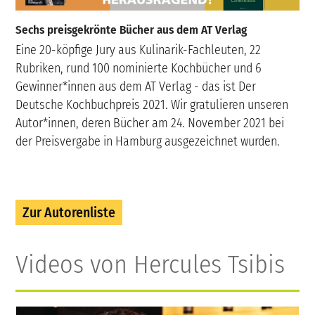
Sechs preisgekrönte Bücher aus dem AT Verlag
Eine 20-köpfige Jury aus Kulinarik-Fachleuten, 22
Rubriken, rund 100 nominierte Kochbücher und 6
Gewinner*innen aus dem AT Verlag - das ist Der
Deutsche Kochbuchpreis 2021. Wir gratulieren unseren
Autor*innen, deren Bücher am 24. November 2021 bei
der Preisvergabe in Hamburg ausgezeichnet wurden.
Zur Autorenliste
Videos von Hercules Tsibis