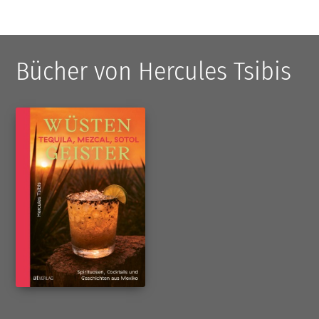
Bücher von Hercules Tsibis