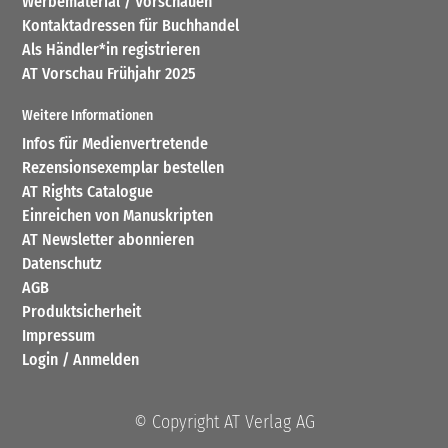
Werbematerial / Vorschauen
Kontaktadressen für Buchhandel
Als Händler*in registrieren
AT Vorschau Frühjahr 2025
Weitere Informationen
Infos für Medienvertretende
Rezensionsexemplar bestellen
AT Rights Catalogue
Einreichen von Manuskripten
AT Newsletter abonnieren
Datenschutz
AGB
Produktsicherheit
Impressum
Login / Anmelden
© Copyright AT Verlag AG