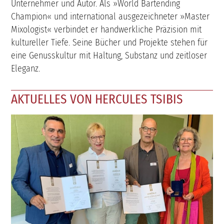
Unternehmer und Autor. Als »World Bartending
Champion« und international ausgezeichneter »Master
Mixologist« verbindet er handwerkliche Präzision mit
kultureller Tiefe. Seine Bücher und Projekte stehen für
eine Genusskultur mit Haltung, Substanz und zeitloser
Eleganz.
AKTUELLES VON HERCULES TSIBIS