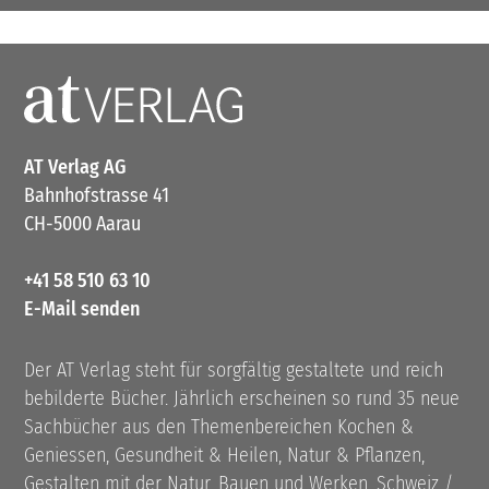
AT Verlag AG
Bahnhofstrasse 41
CH-5000 Aarau
+41 58 510 63 10
E-Mail senden
Der AT Verlag steht für sorgfältig gestaltete und reich
bebilderte Bücher. Jährlich erscheinen so rund 35 neue
Sachbücher aus den Themenbereichen Kochen &
Geniessen, Gesundheit & Heilen, Natur & Pflanzen,
Gestalten mit der Natur, Bauen und Werken, Schweiz /