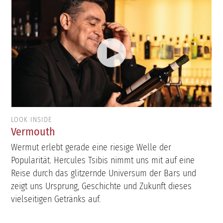
LOOK INSIDE
Vermouth
Wermut erlebt gerade eine riesige Welle der
Popularität. Hercules Tsibis nimmt uns mit auf eine
Reise durch das glitzernde Universum der Bars und
zeigt uns Ursprung, Geschichte und Zukunft dieses
vielseitigen Getränks auf.