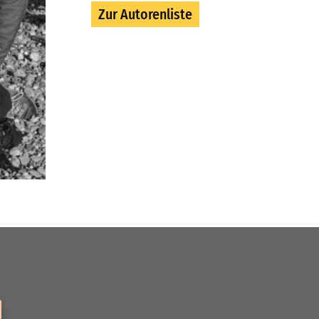
Zur Autorenliste