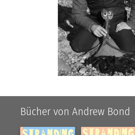
Bücher von Andrew Bond