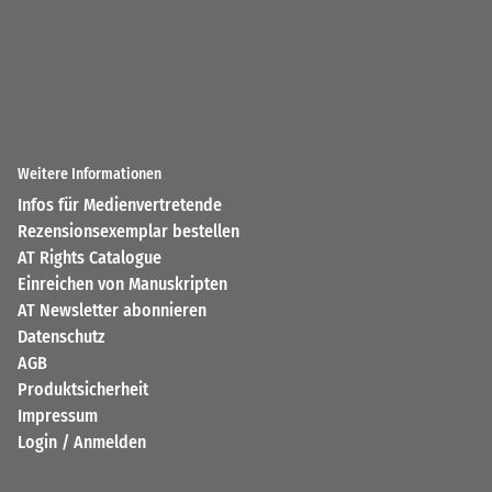
Weitere Informationen
Infos für Medienvertretende
Rezensionsexemplar bestellen
AT Rights Catalogue
Einreichen von Manuskripten
AT Newsletter abonnieren
Datenschutz
AGB
Produktsicherheit
Impressum
Login / Anmelden