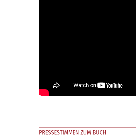
PRESSESTIMMEN ZUM BUCH