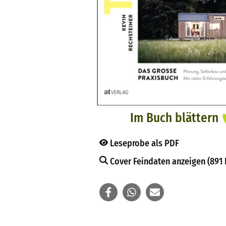
Im Buch blättern
Leseprobe als PDF
Cover Feindaten anzeigen (891 