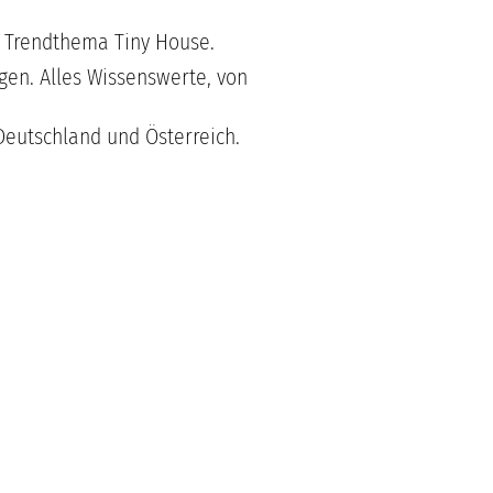
 Trendthema Tiny House.
gen. Alles Wissenswerte, von
Deutschland und Österreich.