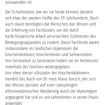
anzuwenden ist.
Die Schulmedizin, wie wir sie heute kennen, besteht
seit etwa der zweiten Hälfte des 19. Jahrhunderts. Doch
auch davor benötigten die Menschen das Wissen und
die Erfahrung von Fachleuten, um die durch
harte körperliche Arbeit verursachten Schmerzen des
Bewegungsapparates zu lindern. Diese Fachleute waren
insbesondere im ländlichen Alpenraum die
Knochendoktoren, Knochenheiler und Sehnensetzer.
Von Generation zu Generation haben sie ihr Heilwissen
innerhalb der Familien weitergegeben.
Von eben dieser «Disziplin der Knochendoktoren»
handelt das Buch von Dr. med. Klaus Karsch, der sich
das Wissen darüber auf einer zweijährigen
ethnomedizinischen Wanderung durch die Alpenregion
angeeignet hat und es seit Jahrzehnten in seiner Praxis
anwendet.