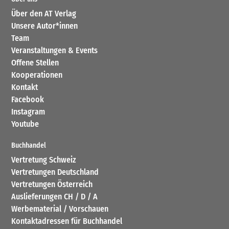
Über den AT Verlag
Unsere Autor*innen
Team
Veranstaltungen & Events
Offene Stellen
Kooperationen
Kontakt
Facebook
Instagram
Youtube
Buchhandel
Vertretung Schweiz
Vertretungen Deutschland
Vertretungen Österreich
Auslieferungen CH / D / A
Werbematerial / Vorschauen
Kontaktadressen für Buchhandel