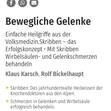
Bewegliche Gelenke
Einfache Heilgriffe aus der
Volksmedizin.Skribben – das
Erfolgskonzept • Mit Skribben
Wirbelsäulen- und Gelenkschmerzen
behandeln
Klaus Karsch
,
Rolf Bickelhaupt
Skribben: Das jahrhundertealte Heilwissen der
Knochendoktoren aus den Alpen.
Schmerzen in Gelenken und Wirbelsäule
erfolgreich behandeln.