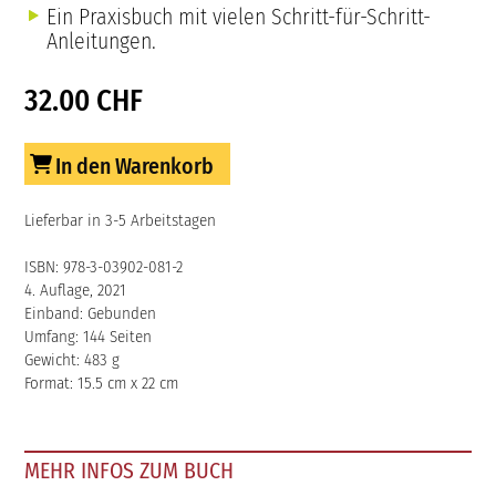
Ein Praxisbuch mit vielen Schritt-für-Schritt-
Anleitungen.
32.00 CHF
In den Warenkorb
Lieferbar in 3-5 Arbeitstagen
ISBN: 978-3-03902-081-2
4. Auflage, 2021
Einband: Gebunden
Umfang: 144 Seiten
Gewicht: 483 g
Format: 15.5 cm x 22 cm
MEHR INFOS ZUM BUCH