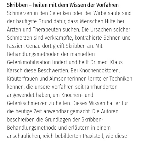
Skribben – heilen mit dem Wissen der Vorfahren
Schmerzen in den Gelenken oder der Wirbelsäule sind
der häufigste Grund dafür, dass Menschen Hilfe bei
Ärzten und Therapeuten suchen. Die Ursachen solcher
Schmerzen sind verkrampfte, kontrahierte Sehnen und
Faszien. Genau dort greift Skribben an. Mit
Behandlungsmethoden der manuellen
Gelenkmobilisation lindert und heilt Dr. med. Klaus
Karsch diese Beschwerden. Bei Knochendoktoren,
Kräuterfrauen und Almsennerinnen lernte er Techniken
kennen, die unsere Vorfahren seit Jahrhunderten
angewendet haben, um Knochen- und
Gelenkschmerzen zu heilen. Dieses Wissen hat er für
die heutige Zeit anwendbar gemacht. Die Autoren
beschreiben die Grundlagen der Skribben-
Behandlungsmethode und erläutern in einem
anschaulichen, reich bebilderten Praxisteil, wie diese