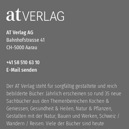
AT Verlag AG
Bahnhofstrasse 41
CH-5000 Aarau
+41 58 510 63 10
E-Mail senden
Der AT Verlag steht für sorgfältig gestaltete und reich
bebilderte Bücher. Jährlich erscheinen so rund 35 neue
Sachbücher aus den Themenbereichen Kochen &
Geniessen, Gesundheit & Heilen, Natur & Pflanzen,
Gestalten mit der Natur, Bauen und Werken, Schweiz /
Wandern / Reisen. Viele der Bücher sind heute