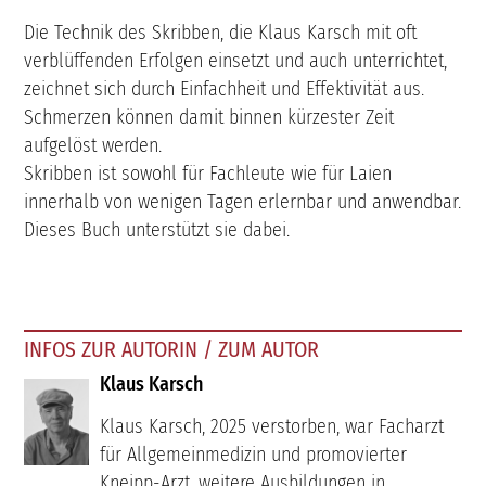
Die Technik des Skribben, die Klaus Karsch mit oft
verblüffenden Erfolgen einsetzt und auch unterrichtet,
zeichnet sich durch Einfachheit und Effektivität aus.
Schmerzen können damit binnen kürzester Zeit
aufgelöst werden.
Skribben ist sowohl für Fachleute wie für Laien
innerhalb von wenigen Tagen erlernbar und anwendbar.
Dieses Buch unterstützt sie dabei.
INFOS ZUR AUTORIN / ZUM AUTOR
Klaus Karsch
Klaus Karsch, 2025 verstorben, war Facharzt
für Allgemeinmedizin und promovierter
Kneipp-Arzt, weitere Ausbildungen in