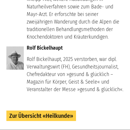
Naturheilverfahren sowie zum Bade- und
Mayr-Arzt. Er erforschte bei seiner
zweijährigen Wanderung durch die Alpen die
traditionellen Behandlungsmethoden der
Knochendoktoren und Kräuterkundigen.
Rolf Bickelhaupt
Rolf Bickelhaupt, 2025 verstorben, war dipl.
Verwaltungswirt (FH), Gesundheitsjournalist,
Chefredakteur von »gesund & glücklich –
Magazin für Körper, Geist & Seele« und
Veranstalter der Messe »gesund & glücklich«.
Zur Übersicht «Heilkunde»