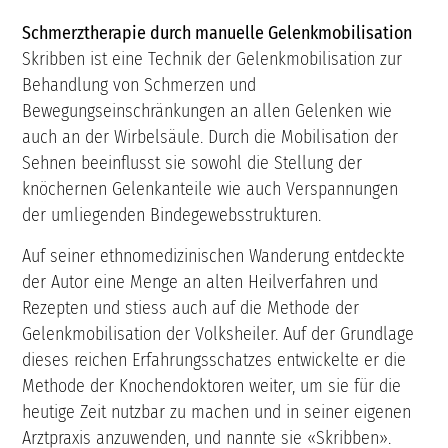
Schmerztherapie durch manuelle Gelenkmobilisation
Skribben ist eine Technik der Gelenkmobilisation zur
Behandlung von Schmerzen und
Bewegungseinschränkungen an allen Gelenken wie
auch an der Wirbelsäule. Durch die Mobilisation der
Sehnen beeinflusst sie sowohl die Stellung der
knöchernen Gelenkanteile wie auch Verspannungen
der umliegenden Bindegewebsstrukturen.
Auf seiner ethnomedizinischen Wanderung entdeckte
der Autor eine Menge an alten Heilverfahren und
Rezepten und stiess auch auf die Methode der
Gelenkmobilisation der Volksheiler. Auf der Grundlage
dieses reichen Erfahrungsschatzes entwickelte er die
Methode der Knochendoktoren weiter, um sie für die
heutige Zeit nutzbar zu machen und in seiner eigenen
Arztpraxis anzuwenden, und nannte sie «Skribben».