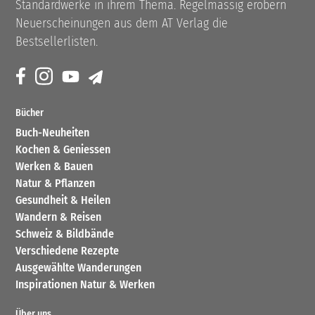
Standardwerke in ihrem Thema. Regelmässig erobern
Neuerscheinungen aus dem AT Verlag die
Bestsellerlisten.
Bücher
Buch-Neuheiten
Kochen & Geniessen
Werken & Bauen
Natur & Pflanzen
Gesundheit & Heilen
Wandern & Reisen
Schweiz & Bildbände
Verschiedene Rezepte
Ausgewählte Wanderungen
Inspirationen Natur & Werken
Über uns