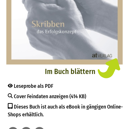
Im Buch blättern
Leseprobe als PDF
Cover Feindaten anzeigen (414 KB)
Dieses Buch ist auch als eBook in gängigen Online-
Shops erhältlich.