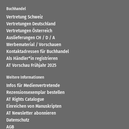
Buchhandel
Vertretung Schweiz
Vertretungen Deutschland
Vertretungen Österreich
Auslieferungen CH / D / A
Werbematerial / Vorschauen
Kontaktadressen für Buchhandel
Als Händler*in registrieren
AT Vorschau Frühjahr 2025
Weitere Informationen
Infos für Medienvertretende
Rezensionsexemplar bestellen
AT Rights Catalogue
Einreichen von Manuskripten
AT Newsletter abonnieren
Datenschutz
AGB