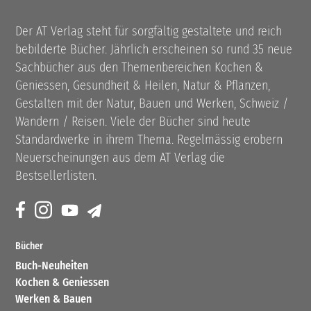
Der AT Verlag steht für sorgfältig gestaltete und reich
bebilderte Bücher. Jährlich erscheinen so rund 35 neue
Sachbücher aus den Themenbereichen Kochen &
Geniessen, Gesundheit & Heilen, Natur & Pflanzen,
Gestalten mit der Natur, Bauen und Werken, Schweiz /
Wandern / Reisen. Viele der Bücher sind heute
Standardwerke in ihrem Thema. Regelmässig erobern
Neuerscheinungen aus dem AT Verlag die
Bestsellerlisten.
Bücher
Buch-Neuheiten
Kochen & Geniessen
Werken & Bauen