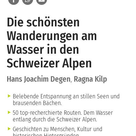
Die schönsten
Wanderungen am
Wasser in den
Schweizer Alpen
Hans Joachim Degen
,
Ragna Kilp
Belebende Entspannung an stillen Seen und
brausenden Bächen.
50 top-recherchierte Routen. Dem Wasser
entlang durch die Schweizer Alpen.
Geschichten zu Menschen, Kultur und
historischen Hintergründen.