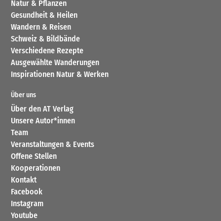
Natur & Pflanzen
Gesundheit & Heilen
Wandern & Reisen
Schweiz & Bildbände
Verschiedene Rezepte
Ausgewählte Wanderungen
Inspirationen Natur & Werken
Über uns
Über den AT Verlag
Unsere Autor*innen
Team
Veranstaltungen & Events
Offene Stellen
Kooperationen
Kontakt
Facebook
Instagram
Youtube