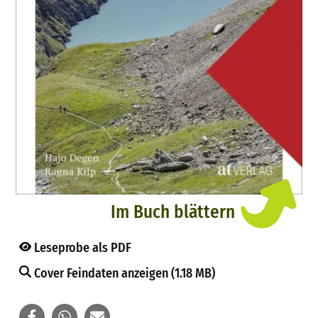
Im Buch blättern
Leseprobe als PDF
Cover Feindaten anzeigen (1.18 MB)