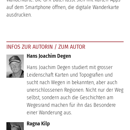
auf dem Smartphone öffnen, die digitale Wanderkarte
ausdrucken.
INFOS ZUR AUTORIN / ZUM AUTOR
Hans Joachim Degen
Hans Joachim Degen studiert mit grosser
Leidenschaft Karten und Topografien und
sucht nach Wegen in bekannten, aber auch
unerschlossenen Regionen. Nicht nur der Weg
selbst, sondern auch die Geschichten am
Wegesrand machen für ihn das Besondere
einer Wanderung aus.
Ragna Kilp