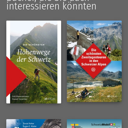
interessieren könnten