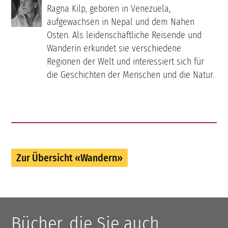
Ragna Kilp, geboren in Venezuela,
aufgewachsen in Nepal und dem Nahen
Osten. Als leidenschaftliche Reisende und
Wanderin erkundet sie verschiedene
Regionen der Welt und interessiert sich für
die Geschichten der Menschen und die Natur.
Zur Übersicht «Wandern»
Bücher, die Sie auch