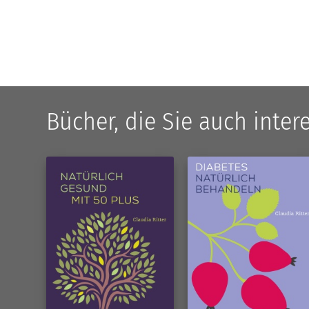
Bücher, die Sie auch inte