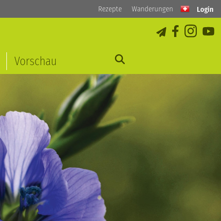
Rezepte
Wanderungen
Login
Vorschau