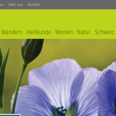
ue
Über uns
Kontakt
Wandern
Heilkunde
Werken
Natur
Schweiz