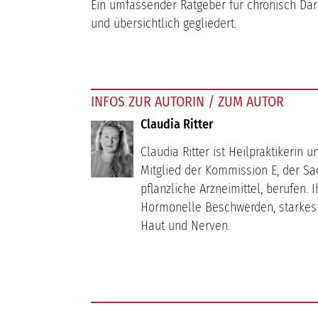
Ein umfassender Ratgeber für chronisch Dar
und übersichtlich gegliedert.
INFOS ZUR AUTORIN / ZUM AUTOR
Claudia Ritter
Claudia Ritter ist Heilpraktikerin 
Mitglied der Kommission E, der S
pflanzliche Arzneimittel, berufen
Hormonelle Beschwerden, starke
Haut und Nerven.