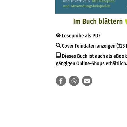
Im Buch blättern
Leseprobe als PDF
Cover Feindaten anzeigen (323 
Dieses Buch ist auch als eBook
gängigen Online-Shops erhältlich.