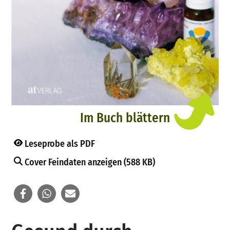
Im Buch blättern
Leseprobe als PDF
Cover Feindaten anzeigen (588 KB)