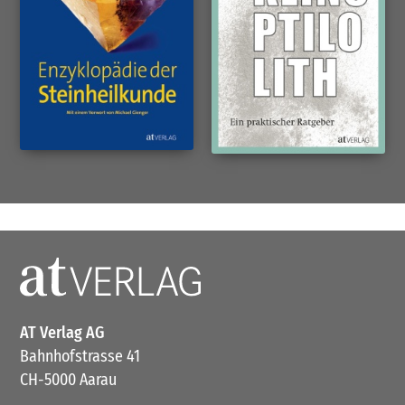
AT Verlag AG
Bahnhofstrasse 41
CH-5000 Aarau