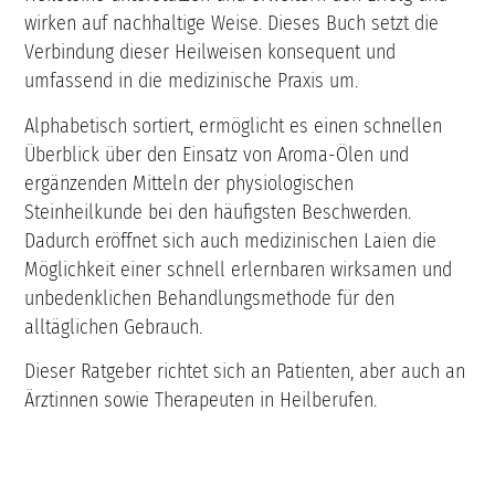
wirken auf nachhaltige Weise. Dieses Buch setzt die
Verbindung dieser Heilweisen konsequent und
umfassend in die medizinische Praxis um.
Alphabetisch sortiert, ermöglicht es einen schnellen
Überblick über den Einsatz von Aroma-Ölen und
ergänzenden Mitteln der physiologischen
Steinheilkunde bei den häufigsten Beschwerden.
Dadurch eröffnet sich auch medizinischen Laien die
Möglichkeit einer schnell erlernbaren wirksamen und
unbedenklichen Behandlungsmethode für den
alltäglichen Gebrauch.
Dieser Ratgeber richtet sich an Patienten, aber auch an
Ärztinnen sowie Therapeuten in Heilberufen.