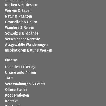
Kochen & Geniessen
Werken & Bauen
Natur & Pflanzen
Gesundheit & Heilen
Wandern & Reisen
Schweiz & Bildbände
Verschiedene Rezepte
Ausgewählte Wanderungen
Inspirationen Natur & Werken
Über uns
Über den AT Verlag
Unsere Autor*innen
Team
Veranstaltungen & Events
Offene Stellen
Kooperationen
Kontakt