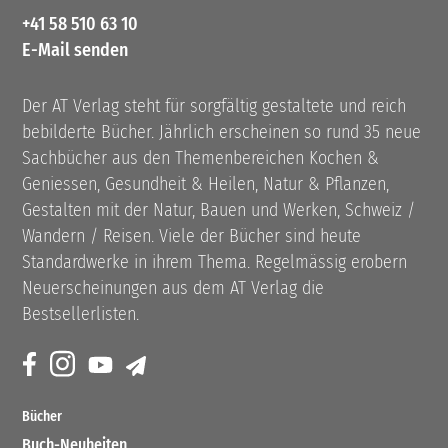
+41 58 510 63 10
E-Mail senden
Der AT Verlag steht für sorgfältig gestaltete und reich
bebilderte Bücher. Jährlich erscheinen so rund 35 neue
Sachbücher aus den Themenbereichen Kochen &
Geniessen, Gesundheit & Heilen, Natur & Pflanzen,
Gestalten mit der Natur, Bauen und Werken, Schweiz /
Wandern / Reisen. Viele der Bücher sind heute
Standardwerke in ihrem Thema. Regelmässig erobern
Neuerscheinungen aus dem AT Verlag die
Bestsellerlisten.
Bücher
Buch-Neuheiten