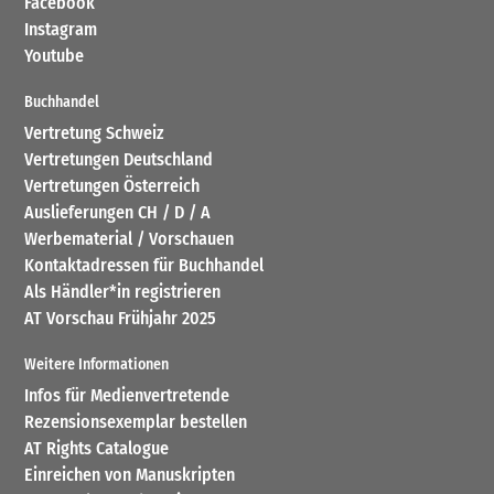
Facebook
Instagram
Youtube
Buchhandel
Vertretung Schweiz
Vertretungen Deutschland
Vertretungen Österreich
Auslieferungen CH / D / A
Werbematerial / Vorschauen
Kontaktadressen für Buchhandel
Als Händler*in registrieren
AT Vorschau Frühjahr 2025
Weitere Informationen
Infos für Medienvertretende
Rezensionsexemplar bestellen
AT Rights Catalogue
Einreichen von Manuskripten