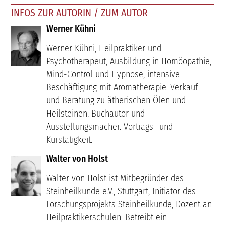
INFOS ZUR AUTORIN / ZUM AUTOR
Werner Kühni
Werner Kühni, Heilpraktiker und
Psychotherapeut, Ausbildung in Homöopathie,
Mind-Control und Hypnose, intensive
Beschäftigung mit Aromatherapie. Verkauf
und Beratung zu ätherischen Ölen und
Heilsteinen, Buchautor und
Ausstellungsmacher. Vortrags- und
Kurstätigkeit.
Walter von Holst
Walter von Holst ist Mitbegründer des
Steinheilkunde e.V., Stuttgart, Initiator des
Forschungsprojekts Steinheilkunde, Dozent an
Heilpraktikerschulen. Betreibt ein