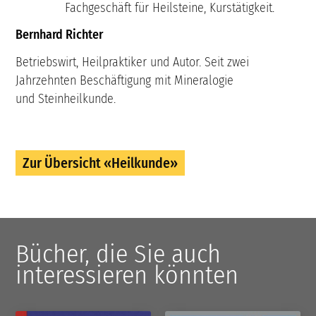
Fachgeschäft für Heilsteine, Kurstätigkeit.
Bernhard Richter
Betriebswirt, Heilpraktiker und Autor. Seit zwei
Jahrzehnten Beschäftigung mit Mineralogie
und Steinheilkunde.
Zur Übersicht «Heilkunde»
Bücher, die Sie auch
interessieren könnten