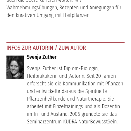
auch die Seele kurieren wollen. Mit
Wahrnehmungsübungen, Rezepten und Anregungen für
den kreativen Umgang mit Heilpflanzen.
INFOS ZUR AUTORIN / ZUM AUTOR
Svenja Zuther
Svenja Zuther ist Diplom-Biologin,
Heilpraktikerin und ,Autorin. Seit 20 Jahren
erforscht sie die Kommunikation mit Pflanzen
und entwickelte daraus die Spirituelle
Pflanzenheilkunde und Naturtherapie. Sie
arbeitet mit Einzeltrainings und als Dozentin
im In- und Ausland. 2006 gründete sie das
Seminarzentrum KUDRA NaturBewusstSein.