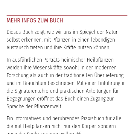
MEHR INFOS ZUM BUCH
Dieses Buch zeigt, wie wir uns im Spiegel der Natur
selbst erkennen, mit Pflanzen in einen lebendigen
Austausch treten und ihre Kräfte nutzen können.
In ausführlichen Porträts heimischer Heilpflanzen
werden ihre Wesenskräfte sowohl in der modernen
Forschung als auch in der traditionellen Überlieferung
und im Brauchtum beschrieben. Mit einer Einführung in
die Signaturenlehre und praktischen Anleitungen für
Begegnungen eröffnet das Buch einen Zugang zur
Sprache der Pflanzenwelt.
Ein informatives und berührendes Praxisbuch für alle,
die mit Heilpflanzen nicht nur den Körper, sondern