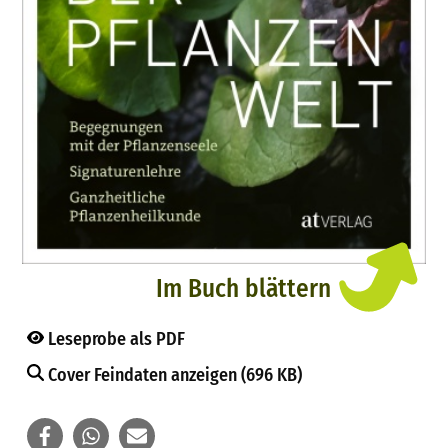
Im Buch blättern
Leseprobe als PDF
Cover Feindaten anzeigen (696 KB)