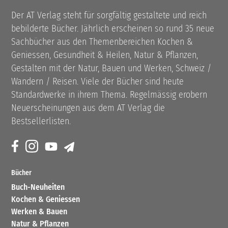
Der AT Verlag steht für sorgfältig gestaltete und reich
bebilderte Bücher. Jährlich erscheinen so rund 35 neue
Sachbücher aus den Themenbereichen Kochen &
Geniessen, Gesundheit & Heilen, Natur & Pflanzen,
Gestalten mit der Natur, Bauen und Werken, Schweiz /
Wandern / Reisen. Viele der Bücher sind heute
Standardwerke in ihrem Thema. Regelmässig erobern
Neuerscheinungen aus dem AT Verlag die
Bestsellerlisten.
Bücher
Buch-Neuheiten
Kochen & Geniessen
Werken & Bauen
Natur & Pflanzen