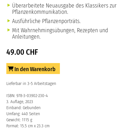
Überarbeitete Neuausgabe des Klassikers zur
Pflanzenkommunikation.
Ausführliche Pflanzenporträts.
Mit Wahrnehmingsübungen, Rezepten und
Anleitungen.
49.00 CHF
In den Warenkorb
Lieferbar in 3-5 Arbeitstagen
ISBN: 978-3-03902-230-4
3. Auflage, 2023
Einband: Gebunden
Umfang: 440 Seiten
Gewicht: 1115 g
Format: 15.5 cm x 23.3 cm