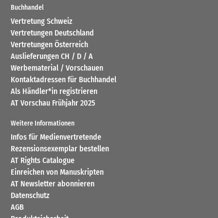
Buchhandel
Vertretung Schweiz
Vertretungen Deutschland
Vertretungen Österreich
Auslieferungen CH / D / A
Werbematerial / Vorschauen
Kontaktadressen für Buchhandel
Als Händler*in registrieren
AT Vorschau Frühjahr 2025
Weitere Informationen
Infos für Medienvertretende
Rezensionsexemplar bestellen
AT Rights Catalogue
Einreichen von Manuskripten
AT Newsletter abonnieren
Datenschutz
AGB