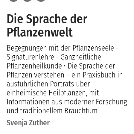
Die Sprache der
Pflanzenwelt
Begegnungen mit der Pflanzenseele -
Signaturenlehre - Ganzheitliche
Pflanzenheilkunde • Die Sprache der
Pflanzen verstehen – ein Praxisbuch in
ausführlichen Porträts über
einheimische Heilpflanzen, mit
Informationen aus moderner Forschung
und traditionellem Brauchtum
Svenja Zuther