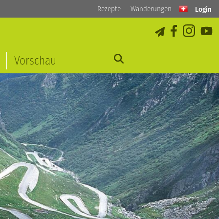
Rezepte
Wanderungen
Login
Vorschau