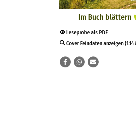
Im Buch blättern
Leseprobe als PDF
Cover Feindaten anzeigen (1.14