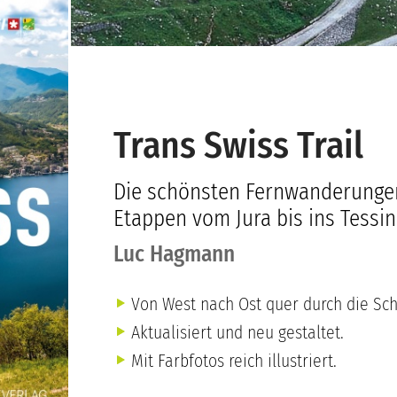
Trans Swiss Trail
Die schönsten Fernwanderungen
Etappen vom Jura bis ins Tessin
Luc Hagmann
Von West nach Ost quer durch die Sch
Aktualisiert und neu gestaltet.
Mit Farbfotos reich illustriert.