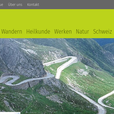
ue
Über uns
Kontakt
Wandern
Heilkunde
Werken
Natur
Schweiz