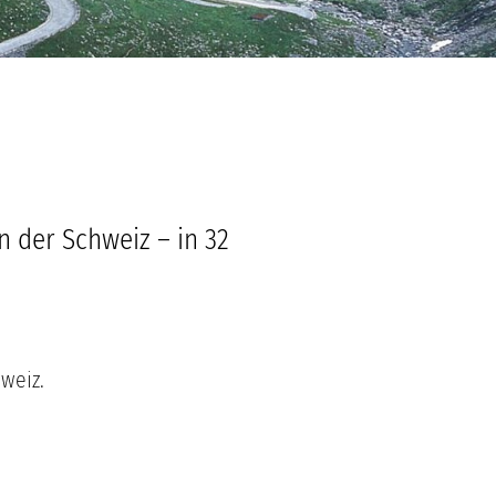
 der Schweiz – in 32
weiz.