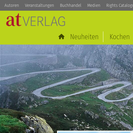
Autoren
Veranstaltungen
Buchhandel
Medien
Rights Catalog
Neuheiten
Kochen