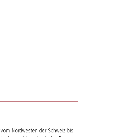
rt vom Nordwesten der Schweiz bis