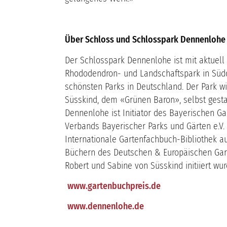
Über Schloss und Schlosspark Dennenlohe
Der Schlosspark Dennenlohe ist mit aktuell 
Rhododendron- und Landschaftspark in Südde
schönsten Parks in Deutschland. Der Park wi
Süsskind, dem «Grünen Baron», selbst gestal
Dennenlohe ist Initiator des Bayerischen Ga
Verbands Bayerischer Parks und Gärten e.V. 
Internationale Gartenfachbuch-Bibliothek a
Büchern des Deutschen & Europäischen Gar
Robert und Sabine von Süsskind initiiert wu
www.gartenbuchpreis.de
www.dennenlohe.de