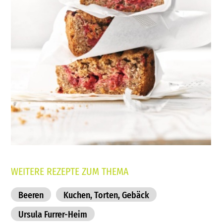
WEITERE REZEPTE ZUM THEMA
Beeren
Kuchen, Torten, Gebäck
Ursula Furrer-Heim