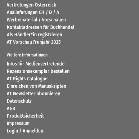
Vertretungen Österreich
Auslieferungen CH / D / A
Werbematerial / Vorschauen
Kontaktadressen für Buchhandel
Als Händler*in registrieren
AT Vorschau Frühjahr 2025
Weitere Informationen
Infos für Medienvertretende
Rezensionsexemplar bestellen
AT Rights Catalogue
Einreichen von Manuskripten
AT Newsletter abonnieren
Datenschutz
AGB
Produktsicherheit
Impressum
Login / Anmelden