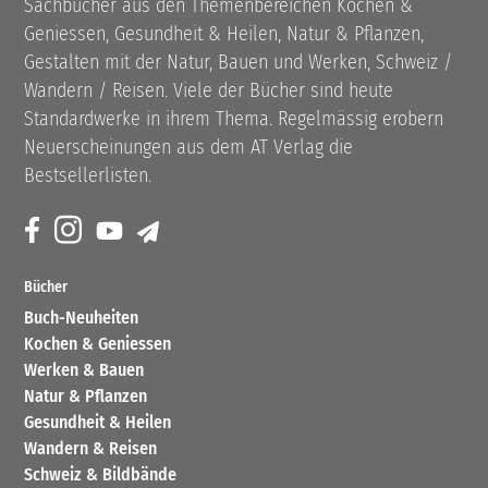
Sachbücher aus den Themenbereichen Kochen &
Geniessen, Gesundheit & Heilen, Natur & Pflanzen,
Gestalten mit der Natur, Bauen und Werken, Schweiz /
Wandern / Reisen. Viele der Bücher sind heute
Standardwerke in ihrem Thema. Regelmässig erobern
Neuerscheinungen aus dem AT Verlag die
Bestsellerlisten.
Bücher
Buch-Neuheiten
Kochen & Geniessen
Werken & Bauen
Natur & Pflanzen
Gesundheit & Heilen
Wandern & Reisen
Schweiz & Bildbände