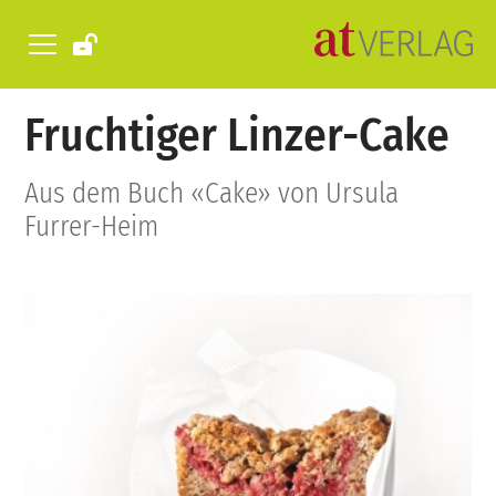
Fruchtiger Linzer-Cake
Aus dem Buch «Cake» von Ursula
Furrer-Heim