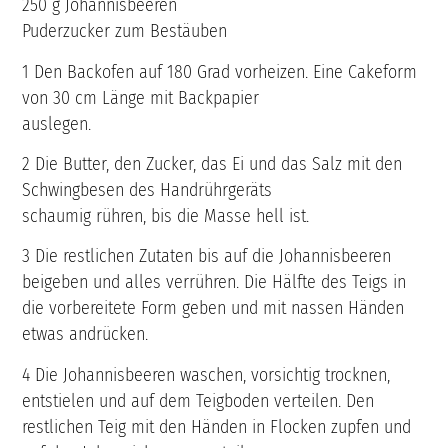
250 g Johannisbeeren
Puderzucker zum Bestäuben
1 Den Backofen auf 180 Grad vorheizen. Eine Cakeform
von 30 cm Länge mit Backpapier
auslegen.
2 Die Butter, den Zucker, das Ei und das Salz mit den
Schwingbesen des Handrührgeräts
schaumig rühren, bis die Masse hell ist.
3 Die restlichen Zutaten bis auf die Johannisbeeren
beigeben und alles verrühren. Die Hälfte des Teigs in
die vorbereitete Form geben und mit nassen Händen
etwas andrücken.
4 Die Johannisbeeren waschen, vorsichtig trocknen,
entstielen und auf dem Teigboden verteilen. Den
restlichen Teig mit den Händen in Flocken zupfen und