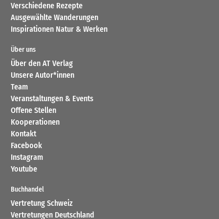
Verschiedene Rezepte
Ausgewählte Wanderungen
Inspirationen Natur & Werken
Über uns
Über den AT Verlag
Unsere Autor*innen
Team
Veranstaltungen & Events
Offene Stellen
Kooperationen
Kontakt
Facebook
Instagram
Youtube
Buchhandel
Vertretung Schweiz
Vertretungen Deutschland