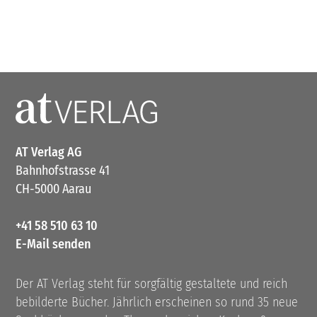
AT Verlag AG
Bahnhofstrasse 41
CH-5000 Aarau
+41 58 510 63 10
E-Mail senden
Der AT Verlag steht für sorgfältig gestaltete und reich
bebilderte Bücher. Jährlich erscheinen so rund 35 neue