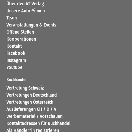
Über den AT Verlag
Unsere Autor*innen
Team
Veranstaltungen & Events
Offene Stellen
Kooperationen
Kontakt
Facebook
Instagram
Youtube
Buchhandel
Vertretung Schweiz
Vertretungen Deutschland
Vertretungen Österreich
Auslieferungen CH / D / A
Werbematerial / Vorschauen
Kontaktadressen für Buchhandel
Als Händler*in registrieren