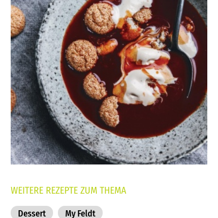
WEITERE REZEPTE ZUM THEMA
Dessert
My Feldt