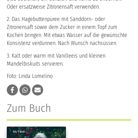
Oder ersatzweise Zitronensaft verwenden.
2. Das Hagebuttenpüree mit Sanddorn- oder
Zitronensaft sowie dem Zucker in einem Topf zum
Kochen bringen. Mit etwas Wasser auf die gewünschte
Konsistenz verdünnen. Nach Wunsch nachsüssen.
3. Kalt oder warm mit Vanilleeis und kleinen
Mandelbiskuits servieren.
Foto: Linda Lomelino
Zum Buch