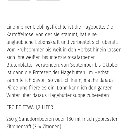
Eine meiner Lieblingsfrüchte ist die Hagebutte. Die
Kartoffelrose, von der sie stammt, hat eine
unglaubliche Lebenskraft und verbreitet sich überall.
Vom Frühsommer bis weit in den Herbst hinein lassen
sich ihre weißen bis intensiv rosafarbenen
Blütenblätter verwenden, von September bis Oktober
ist dann die Erntezeit der Hagebutten. Im Herbst
sammle ich davon, so viel ich kann, mache daraus
Püree und friere es ein. Dann kann ich den ganzen
Winter über daraus Hagebuttensuppe zubereiten.
ERGIBT ETWA 1,2 LITER
250 g Sanddornbeeren oder 180 ml frisch gepresster
Zitronensaft (3–4 Zitronen)