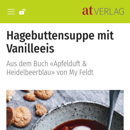
Hagebuttensuppe mit
Vanilleeis
Aus dem Buch «Apfelduft &
Heidelbeerblau» von My Feldt