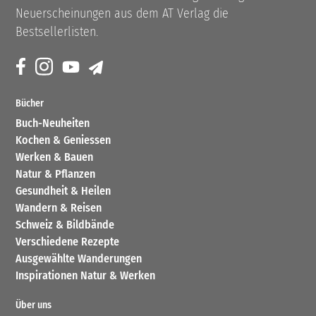
Neuerscheinungen aus dem AT Verlag die
Bestsellerlisten.
Bücher
Buch-Neuheiten
Kochen & Geniessen
Werken & Bauen
Natur & Pflanzen
Gesundheit & Heilen
Wandern & Reisen
Schweiz & Bildbände
Verschiedene Rezepte
Ausgewählte Wanderungen
Inspirationen Natur & Werken
Über uns