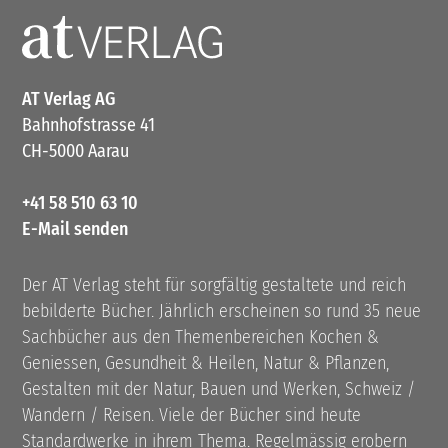
AT Verlag AG
Bahnhofstrasse 41
CH-5000 Aarau
+41 58 510 63 10
E-Mail senden
Der AT Verlag steht für sorgfältig gestaltete und reich
bebilderte Bücher. Jährlich erscheinen so rund 35 neue
Sachbücher aus den Themenbereichen Kochen &
Geniessen, Gesundheit & Heilen, Natur & Pflanzen,
Gestalten mit der Natur, Bauen und Werken, Schweiz /
Wandern / Reisen. Viele der Bücher sind heute
Standardwerke in ihrem Thema. Regelmässig erobern