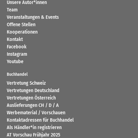
Unsere Autor*innen
Team
Veranstaltungen & Events
Offene Stellen
Kooperationen
Kontakt
Facebook
Instagram
Youtube
Buchhandel
Vertretung Schweiz
Vertretungen Deutschland
Vertretungen Österreich
Auslieferungen CH / D / A
Werbematerial / Vorschauen
Kontaktadressen für Buchhandel
Als Händler*in registrieren
AT Vorschau Frühjahr 2025