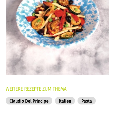
WEITERE REZEPTE ZUM THEMA
Claudio Del Principe
Italien
Pasta