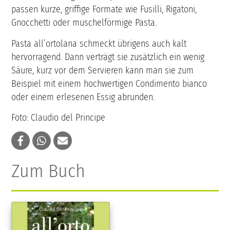
passen kurze, griffige Formate wie Fusilli, Rigatoni,
Gnocchetti oder muschelförmige Pasta.
Pasta all’ortolana schmeckt übrigens auch kalt
hervorragend. Dann verträgt sie zusätzlich ein wenig
Säure, kurz vor dem Servieren kann man sie zum
Beispiel mit einem hochwertigen Condimento bianco
oder einem erlesenen Essig abrunden.
Foto: Claudio del Principe
Zum Buch