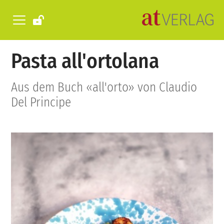
Pasta all'ortolana
Aus dem Buch «all'orto» von Claudio
Del Principe