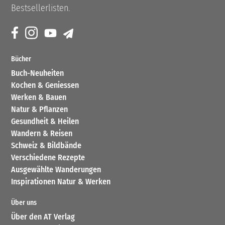
Bestsellerlisten.
Bücher
Buch-Neuheiten
Kochen & Geniessen
Werken & Bauen
Natur & Pflanzen
Gesundheit & Heilen
Wandern & Reisen
Schweiz & Bildbände
Verschiedene Rezepte
Ausgewählte Wanderungen
Inspirationen Natur & Werken
Über uns
Über den AT Verlag