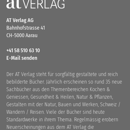
AT Verlag AG
Bahnhofstrasse 41
CH-5000 Aarau
+41 58 510 63 10
E-Mail senden
Der AT Verlag steht für sorgfältig gestaltete und reich
bebilderte Bücher. Jährlich erscheinen so rund 35 neue
Sachbücher aus den Themenbereichen Kochen &
Geniessen, Gesundheit & Heilen, Natur & Pflanzen,
Gestalten mit der Natur, Bauen und Werken, Schweiz /
Wandern / Reisen. Viele der Bücher sind heute
Standardwerke in ihrem Thema. Regelmässig erobern
Neuerscheinungen aus dem AT Verlag die