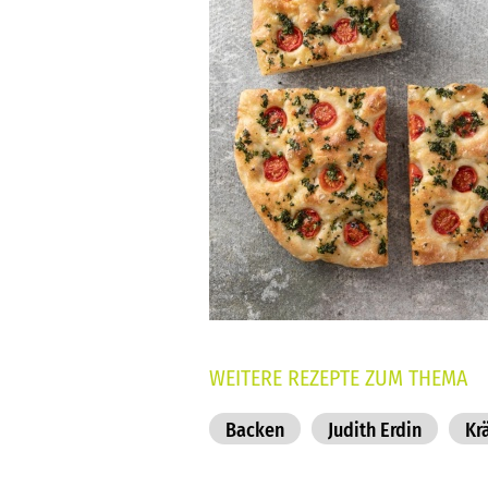
WEITERE REZEPTE ZUM THEMA
Backen
Judith Erdin
Kr