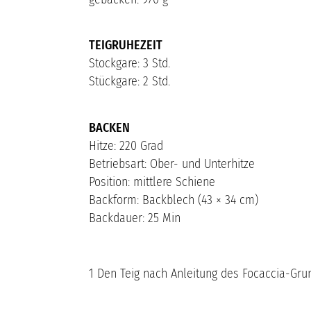
TEIGRUHEZEIT
Stockgare: 3 Std.
Stückgare: 2 Std.
BACKEN
Hitze: 220 Grad
Betriebsart: Ober- und Unterhitze
Position: mittlere Schiene
Backform: Backblech (43 × 34 cm)
Backdauer: 25 Min
1 Den Teig nach Anleitung des Focaccia-Grun