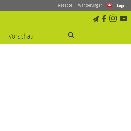
Rezepte
Wanderungen
Login
Vorschau