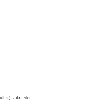
dteigs zubereiten.