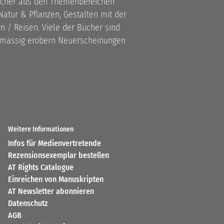
bücher aus den Themenbereichen
atur & Pflanzen, Gestalten mit der
 / Reisen. Viele der Bücher sind
lmässig erobern Neuerscheinungen
Weitere Informationen
Infos für Medienvertretende
Rezensionsexemplar bestellen
AT Rights Catalogue
Einreichen von Manuskripten
AT Newsletter abonnieren
Datenschutz
AGB