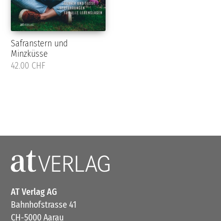
Safranstern und
Minzküsse
42.00 CHF
AT Verlag AG
Bahnhofstrasse 41
CH-5000 Aarau