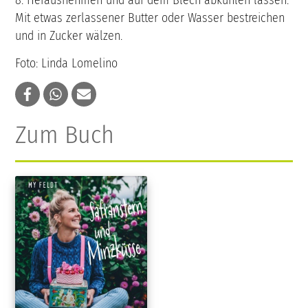
Mit etwas zerlassener Butter oder Wasser bestreichen
und in Zucker wälzen.
Foto: Linda Lomelino
Zum Buch