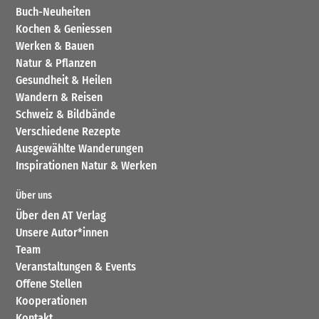
Buch-Neuheiten
Kochen & Geniessen
Werken & Bauen
Natur & Pflanzen
Gesundheit & Heilen
Wandern & Reisen
Schweiz & Bildbände
Verschiedene Rezepte
Ausgewählte Wanderungen
Inspirationen Natur & Werken
Über uns
Über den AT Verlag
Unsere Autor*innen
Team
Veranstaltungen & Events
Offene Stellen
Kooperationen
Kontakt