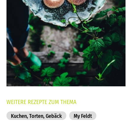
WEITERE REZEPTE ZUM THEMA
Kuchen, Torten, Gebäck
My Feldt