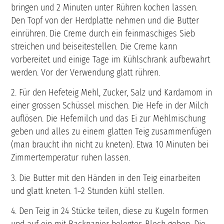
bringen und 2 Minuten unter Rühren kochen lassen.
Den Topf von der Herdplatte nehmen und die Butter
einrühren. Die Creme durch ein feinmaschiges Sieb
streichen und beiseitestellen. Die Creme kann
vorbereitet und einige Tage im Kühlschrank aufbewahrt
werden. Vor der Verwendung glatt rühren.
2. Für den Hefeteig Mehl, Zucker, Salz und Kardamom in
einer grossen Schüssel mischen. Die Hefe in der Milch
auflösen. Die Hefemilch und das Ei zur Mehlmischung
geben und alles zu einem glatten Teig zusammenfügen
(man braucht ihn nicht zu kneten). Etwa 10 Minuten bei
Zimmertemperatur ruhen lassen.
3. Die Butter mit den Händen in den Teig einarbeiten
und glatt kneten. 1–2 Stunden kühl stellen.
4. Den Teig in 24 Stücke teilen, diese zu Kugeln formen