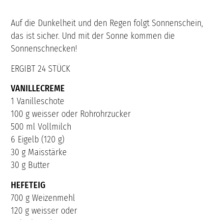
Auf die Dunkelheit und den Regen folgt Sonnenschein,
das ist sicher. Und mit der Sonne kommen die
Sonnenschnecken!
ERGIBT 24 STÜCK
VANILLECREME
1 Vanilleschote
100 g weisser oder Rohrohrzucker
500 ml Vollmilch
6 Eigelb (120 g)
30 g Maisstärke
30 g Butter
HEFETEIG
700 g Weizenmehl
120 g weisser oder