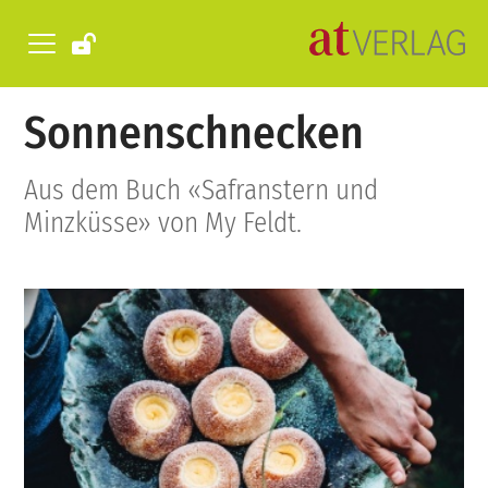
Sonnenschnecken
Aus dem Buch «Safranstern und
Minzküsse» von My Feldt.