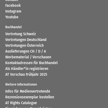
Facebook
Instagram
Youtube
Buchhandel
Vertretung Schweiz
Vertretungen Deutschland
Vertretungen Österreich
Auslieferungen CH / D / A
Werbematerial / Vorschauen
Kontaktadressen für Buchhandel
Als Händler*in registrieren
AT Vorschau Frühjahr 2025
Weitere Informationen
Infos für Medienvertretende
Rezensionsexemplar bestellen
AT Rights Catalogue