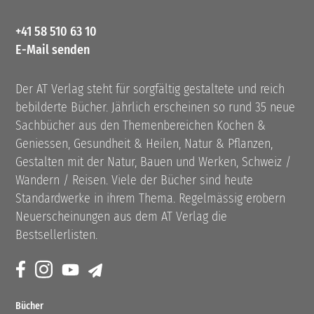
+41 58 510 63 10
E-Mail senden
Der AT Verlag steht für sorgfältig gestaltete und reich
bebilderte Bücher. Jährlich erscheinen so rund 35 neue
Sachbücher aus den Themenbereichen Kochen &
Geniessen, Gesundheit & Heilen, Natur & Pflanzen,
Gestalten mit der Natur, Bauen und Werken, Schweiz /
Wandern / Reisen. Viele der Bücher sind heute
Standardwerke in ihrem Thema. Regelmässig erobern
Neuerscheinungen aus dem AT Verlag die
Bestsellerlisten.
Bücher