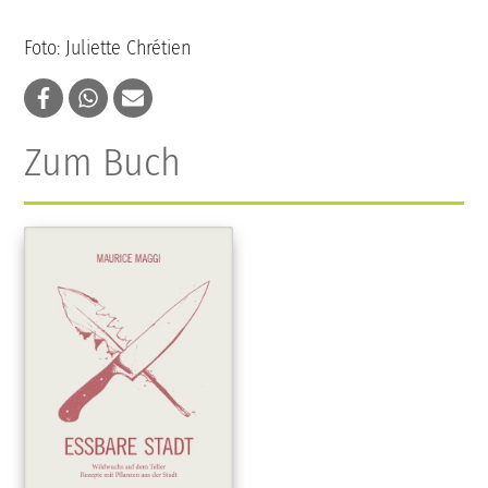
Foto: Juliette Chrétien
Zum Buch