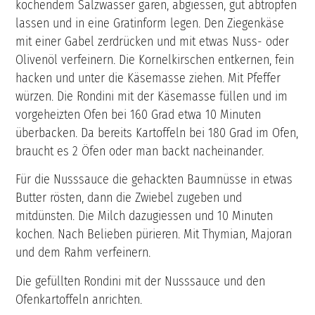
kochendem Salzwasser garen, abgiessen, gut abtropfen
lassen und in eine Gratinform legen. Den Ziegenkäse
mit einer Gabel zerdrücken und mit etwas Nuss- oder
Olivenöl verfeinern. Die Kornelkirschen entkernen, fein
hacken und unter die Käsemasse ziehen. Mit Pfeffer
würzen. Die Rondini mit der Käsemasse füllen und im
vorgeheizten Ofen bei 160 Grad etwa 10 Minuten
überbacken. Da bereits Kartoffeln bei 180 Grad im Ofen,
braucht es 2 Öfen oder man backt nacheinander.
Für die Nusssauce die gehackten Baumnüsse in etwas
Butter rösten, dann die Zwiebel zugeben und
mitdünsten. Die Milch dazugiessen und 10 Minuten
kochen. Nach Belieben pürieren. Mit Thymian, Majoran
und dem Rahm verfeinern.
Die gefüllten Rondini mit der Nusssauce und den
Ofenkartoffeln anrichten.