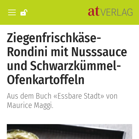
Ziegenfrischkäse-
Rondini mit Nusssauce
und Schwarzkümmel-
Ofenkartoffeln
Aus dem Buch «Essbare Stadt» von
Maurice Maggi.