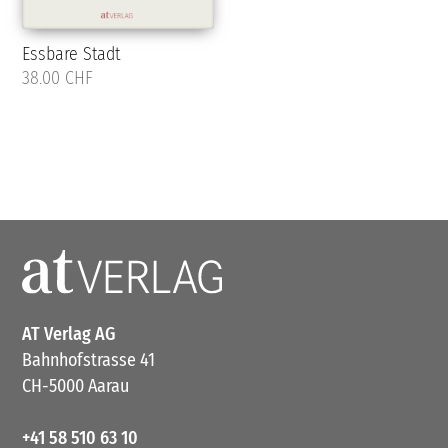
Essbare Stadt
38.00 CHF
AT Verlag AG
Bahnhofstrasse 41
CH-5000 Aarau
+41 58 510 63 10