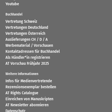
Youtube
Buchhandel
Vertretung Schweiz
Vertretungen Deutschland
Vertretungen Österreich
Auslieferungen CH / D / A
Werbematerial / Vorschauen
Kontaktadressen für Buchhandel
Als Händler*in registrieren
AT Vorschau Frühjahr 2025
Weitere Informationen
Infos für Medienvertretende
Rezensionsexemplar bestellen
AT Rights Catalogue
Einreichen von Manuskripten
AT Newsletter abonnieren
Datenschutz