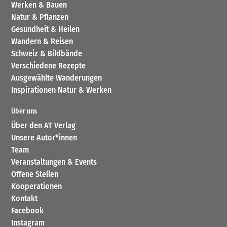
Werken & Bauen
Natur & Pflanzen
Gesundheit & Heilen
Wandern & Reisen
Schweiz & Bildbände
Verschiedene Rezepte
Ausgewählte Wanderungen
Inspirationen Natur & Werken
Über uns
Über den AT Verlag
Unsere Autor*innen
Team
Veranstaltungen & Events
Offene Stellen
Kooperationen
Kontakt
Facebook
Instagram