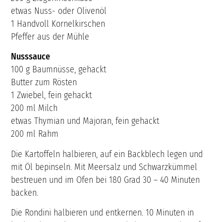
etwas Nuss- oder Olivenöl
1 Handvoll Kornelkirschen
Pfeffer aus der Mühle
Nusssauce
100 g Baumnüsse, gehackt
Butter zum Rösten
1 Zwiebel, fein gehackt
200 ml Milch
etwas Thymian und Majoran, fein gehackt
200 ml Rahm
Die Kartoffeln halbieren, auf ein Backblech legen und
mit Öl bepinseln. Mit Meersalz und Schwarzkümmel
bestreuen und im Ofen bei 180 Grad 30 – 40 Minuten
backen.
Die Rondini halbieren und entkernen. 10 Minuten in