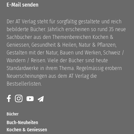
E-Mail senden
Der AT Verlag steht für sorgfältig gestaltete und reich
bebilderte Bücher. Jährlich erscheinen so rund 35 neue
Sachbücher aus den Themenbereichen Kochen &
Geniessen, Gesundheit & Heilen, Natur & Pflanzen,
Gestalten mit der Natur, Bauen und Werken, Schweiz /
Wandern / Reisen. Viele der Bücher sind heute
Standardwerke in ihrem Thema. Regelmässig erobern
Neuerscheinungen aus dem AT Verlag die
Bestsellerlisten.
Bücher
Buch-Neuheiten
Kochen & Geniessen