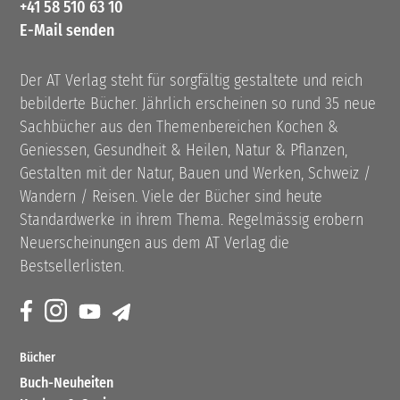
+41 58 510 63 10
E-Mail senden
Der AT Verlag steht für sorgfältig gestaltete und reich
bebilderte Bücher. Jährlich erscheinen so rund 35 neue
Sachbücher aus den Themenbereichen Kochen &
Geniessen, Gesundheit & Heilen, Natur & Pflanzen,
Gestalten mit der Natur, Bauen und Werken, Schweiz /
Wandern / Reisen. Viele der Bücher sind heute
Standardwerke in ihrem Thema. Regelmässig erobern
Neuerscheinungen aus dem AT Verlag die
Bestsellerlisten.
Bücher
Buch-Neuheiten