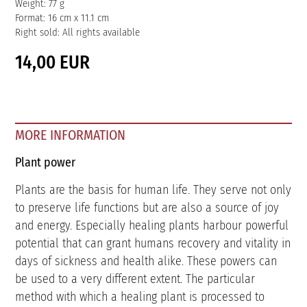
Weight: 77 g
Format: 16 cm x 11.1 cm
Right sold: All rights available
14,00 EUR
MORE INFORMATION
Plant power
Plants are the basis for human life. They serve not only
to preserve life functions but are also a source of joy
and energy. Especially healing plants harbour powerful
potential that can grant humans recovery and vitality in
days of sickness and health alike. These powers can
be used to a very different extent. The particular
method with which a healing plant is processed to