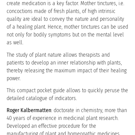
create medication is a key factor. Mother tinctures, i.e.
concoctions made of fresh plants, of high intrinsic
quality are ideal to convey the nature and personality
of a healing plant. Hence, mother tinctures can be used
not only for bodily symptoms but on the mental level
as well.
The study of plant nature allows therapists and
patients to develop an inner relationship with plants,
thereby releasing the maximum impact of their healing
power.
This compact pocket guide allows to quickly peruse the
detailed catalogue of indicators.
Roger Kalbermatten
: doctorate in chemistry, more than
40 years of experience in medicinal plant research.
Developed an effective procedure for the
manufacturing of plant and homeopathic medicines.