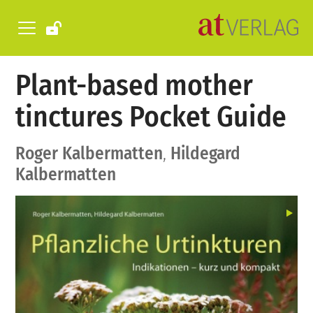
Plant-based mother
tinctures Pocket Guide
Roger Kalbermatten
,
Hildegard
Kalbermatten