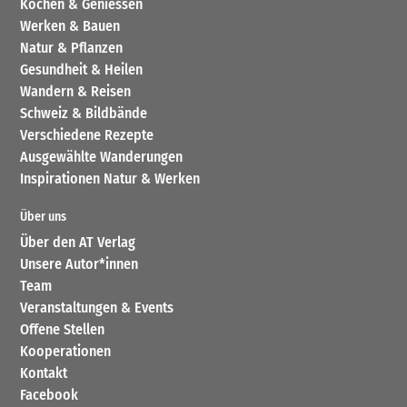
Kochen & Geniessen
Werken & Bauen
Natur & Pflanzen
Gesundheit & Heilen
Wandern & Reisen
Schweiz & Bildbände
Verschiedene Rezepte
Ausgewählte Wanderungen
Inspirationen Natur & Werken
Über uns
Über den AT Verlag
Unsere Autor*innen
Team
Veranstaltungen & Events
Offene Stellen
Kooperationen
Kontakt
Facebook