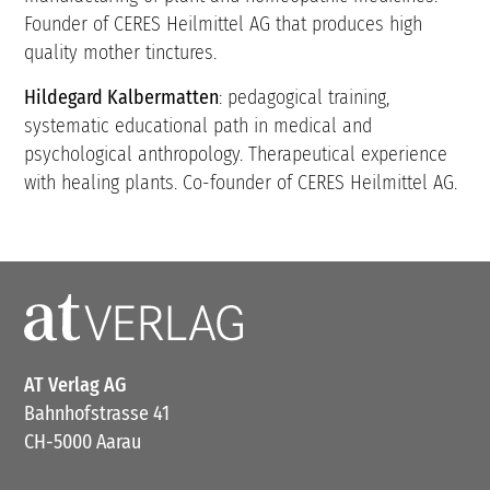
Founder of CERES Heilmittel AG that produces high
quality mother tinctures.
Hildegard Kalbermatten
: pedagogical training,
systematic educational path in medical and
psychological anthropology. Therapeutical experience
with healing plants. Co-founder of CERES Heilmittel AG.
AT Verlag AG
Bahnhofstrasse 41
CH-5000 Aarau