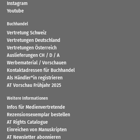
Instagram
Youtube
Buchhandel
Vertretung Schweiz
Vertretungen Deutschland
Vertretungen Österreich
Auslieferungen CH / D / A
Werbematerial / Vorschauen
Kontaktadressen für Buchhandel
Als Händler*in registrieren
AT Vorschau Frühjahr 2025
Weitere Informationen
Infos für Medienvertretende
Rezensionsexemplar bestellen
AT Rights Catalogue
Einreichen von Manuskripten
AT Newsletter abonnieren