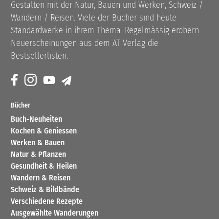
Gestalten mit der Natur, Bauen und Werken, Schweiz /
Wandern / Reisen. Viele der Bücher sind heute
Standardwerke in ihrem Thema. Regelmässig erobern
Neuerscheinungen aus dem AT Verlag die
Bestsellerlisten.
Bücher
Buch-Neuheiten
Kochen & Geniessen
Werken & Bauen
Natur & Pflanzen
Gesundheit & Heilen
Wandern & Reisen
Schweiz & Bildbände
Verschiedene Rezepte
Ausgewählte Wanderungen