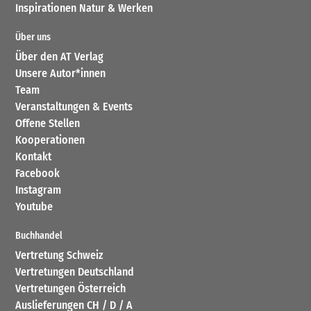
Inspirationen Natur & Werken
Über uns
Über den AT Verlag
Unsere Autor*innen
Team
Veranstaltungen & Events
Offene Stellen
Kooperationen
Kontakt
Facebook
Instagram
Youtube
Buchhandel
Vertretung Schweiz
Vertretungen Deutschland
Vertretungen Österreich
Auslieferungen CH / D / A