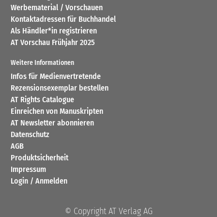
Werbematerial / Vorschauen
Kontaktadressen für Buchhandel
Als Händler*in registrieren
AT Vorschau Frühjahr 2025
Weitere Informationen
Infos für Medienvertretende
Rezensionsexemplar bestellen
AT Rights Catalogue
Einreichen von Manuskripten
AT Newsletter abonnieren
Datenschutz
AGB
Produktsicherheit
Impressum
Login / Anmelden
© Copyright AT Verlag AG