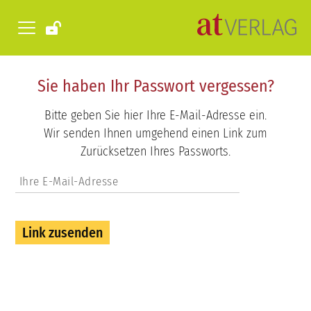
Sie haben Ihr Passwort vergessen?
Bitte geben Sie hier Ihre E-Mail-Adresse ein.
Wir senden Ihnen umgehend einen Link zum
Zurücksetzen Ihres Passworts.
Link zusenden