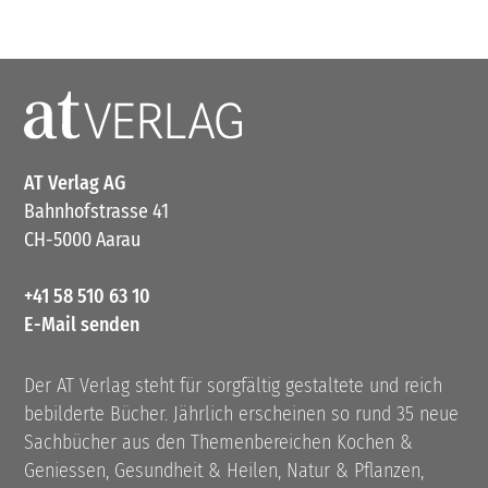
AT Verlag AG
Bahnhofstrasse 41
CH-5000 Aarau
+41 58 510 63 10
E-Mail senden
Der AT Verlag steht für sorgfältig gestaltete und reich
bebilderte Bücher. Jährlich erscheinen so rund 35 neue
Sachbücher aus den Themenbereichen Kochen &
Geniessen, Gesundheit & Heilen, Natur & Pflanzen,