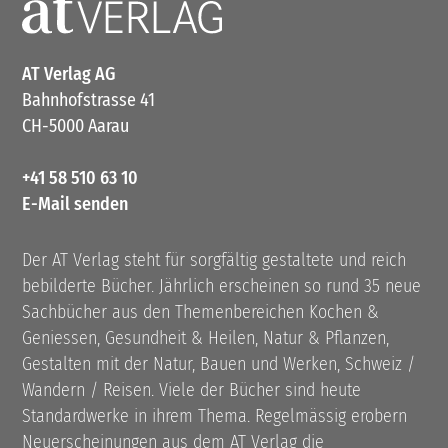
AT Verlag AG
Bahnhofstrasse 41
CH-5000 Aarau
+41 58 510 63 10
E-Mail senden
Der AT Verlag steht für sorgfältig gestaltete und reich
bebilderte Bücher. Jährlich erscheinen so rund 35 neue
Sachbücher aus den Themenbereichen Kochen &
Geniessen, Gesundheit & Heilen, Natur & Pflanzen,
Gestalten mit der Natur, Bauen und Werken, Schweiz /
Wandern / Reisen. Viele der Bücher sind heute
Standardwerke in ihrem Thema. Regelmässig erobern
Neuerscheinungen aus dem AT Verlag die