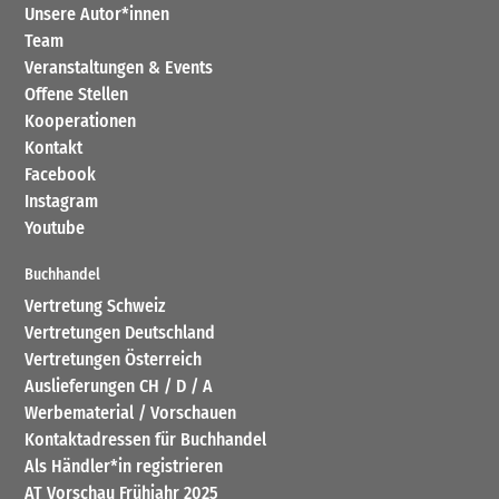
Unsere Autor*innen
Team
Veranstaltungen & Events
Offene Stellen
Kooperationen
Kontakt
Facebook
Instagram
Youtube
Buchhandel
Vertretung Schweiz
Vertretungen Deutschland
Vertretungen Österreich
Auslieferungen CH / D / A
Werbematerial / Vorschauen
Kontaktadressen für Buchhandel
Als Händler*in registrieren
AT Vorschau Frühjahr 2025