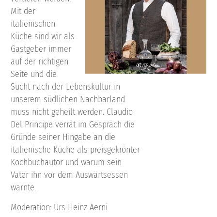
Mit der
italienischen
Küche sind wir als
Gastgeber immer
auf der richtigen
Seite und die
Sucht nach der Lebenskultur in
unserem südlichen Nachbarland
muss nicht geheilt werden. Claudio
Del Principe verrät im Gespräch die
Gründe seiner Hingabe an die
italienische Küche als preisgekrönter
Kochbuchautor und warum sein
Vater ihn vor dem Auswärtsessen
warnte.
Moderation: Urs Heinz Aerni