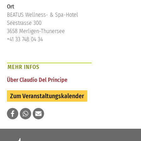
Ort
BEATUS Wellness- & Spa-Hotel
Seestrasse 300
3658 Merligen-Thunersee
+41 33 748 04 34
MEHR INFOS
Über Claudio Del Principe
Zum Veranstaltungskalender