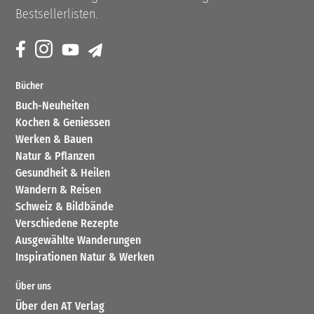
Bestsellerlisten.
Bücher
Buch-Neuheiten
Kochen & Geniessen
Werken & Bauen
Natur & Pflanzen
Gesundheit & Heilen
Wandern & Reisen
Schweiz & Bildbände
Verschiedene Rezepte
Ausgewählte Wanderungen
Inspirationen Natur & Werken
Über uns
Über den AT Verlag