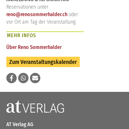
Reservationen unter
reno@renosommerhalder.ch
oder
vor Ort am Tag der Veranstaltung.
MEHR INFOS
Über Reno Sommerhalder
Zum Veranstaltungskalender
AT Verlag AG