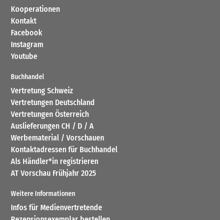
Kooperationen
Kontakt
Facebook
Instagram
Youtube
Buchhandel
Vertretung Schweiz
Vertretungen Deutschland
Vertretungen Österreich
Auslieferungen CH / D / A
Werbematerial / Vorschauen
Kontaktadressen für Buchhandel
Als Händler*in registrieren
AT Vorschau Frühjahr 2025
Weitere Informationen
Infos für Medienvertretende
Rezensionsexemplar bestellen