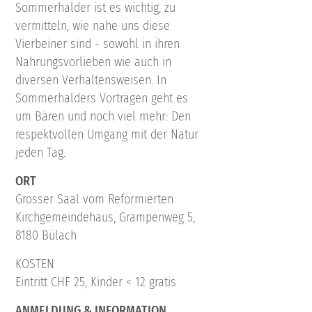
Sommerhalder ist es wichtig, zu
vermitteln, wie nahe uns diese
Vierbeiner sind - sowohl in ihren
Nahrungsvorlieben wie auch in
diversen Verhaltensweisen. In
Sommerhalders Vorträgen geht es
um Bären und noch viel mehr: Den
respektvollen Umgang mit der Natur
jeden Tag.
ORT
Grosser Saal vom Reformierten
Kirchgemeindehaus, Grampenweg 5,
8180 Bülach
KOSTEN
Eintritt CHF 25, Kinder < 12 gratis
ANMELDUNG & INFORMATION