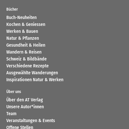
Bücher
Buch-Neuheiten
Kochen & Geniessen
Werken & Bauen
Natur & Pflanzen
Gesundheit & Heilen
Wandern & Reisen
Schweiz & Bildbände
Verschiedene Rezepte
Ausgewählte Wanderungen
Inspirationen Natur & Werken
Über uns
Über den AT Verlag
Unsere Autor*innen
Team
Veranstaltungen & Events
Offene Stellen