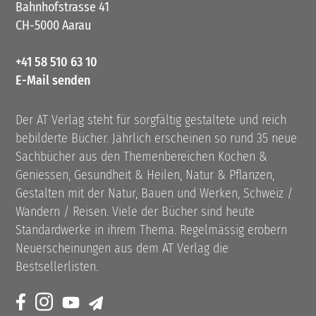
Bahnhofstrasse 41
CH-5000 Aarau
+41 58 510 63 10
E-Mail senden
Der AT Verlag steht für sorgfältig gestaltete und reich
bebilderte Bücher. Jährlich erscheinen so rund 35 neue
Sachbücher aus den Themenbereichen Kochen &
Geniessen, Gesundheit & Heilen, Natur & Pflanzen,
Gestalten mit der Natur, Bauen und Werken, Schweiz /
Wandern / Reisen. Viele der Bücher sind heute
Standardwerke in ihrem Thema. Regelmässig erobern
Neuerscheinungen aus dem AT Verlag die
Bestsellerlisten.