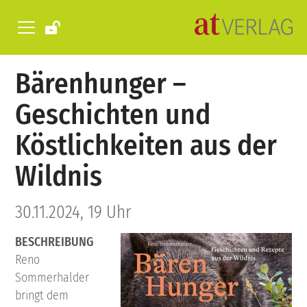
Bärenhunger –
Geschichten und
Köstlichkeiten aus der
Wildnis
30.11.2024, 19 Uhr
BESCHREIBUNG
Reno
Sommerhalder
bringt dem