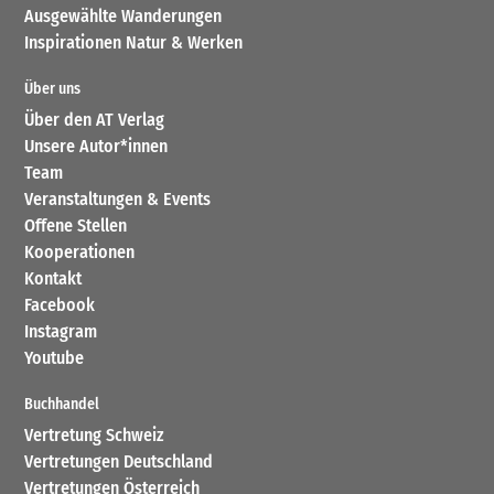
Ausgewählte Wanderungen
Inspirationen Natur & Werken
Über uns
Über den AT Verlag
Unsere Autor*innen
Team
Veranstaltungen & Events
Offene Stellen
Kooperationen
Kontakt
Facebook
Instagram
Youtube
Buchhandel
Vertretung Schweiz
Vertretungen Deutschland
Vertretungen Österreich