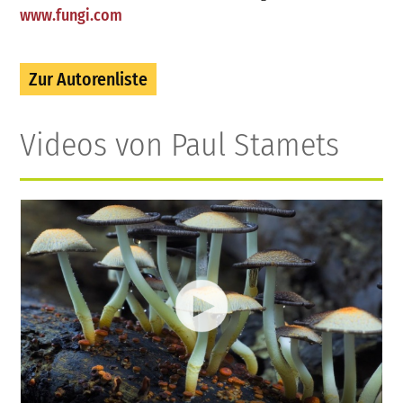
www.fungi.com
Zur Autorenliste
Videos von Paul Stamets