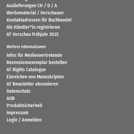
Auslieferungen CH / D / A
Werbematerial / Vorschauen
Kontaktadressen für Buchhandel
Als Händler*in registrieren
AT Vorschau Frühjahr 2025
Weitere Informationen
Infos für Medienvertretende
Rezensionsexemplar bestellen
AT Rights Catalogue
Einreichen von Manuskripten
AT Newsletter abonnieren
Datenschutz
AGB
Produktsicherheit
Impressum
Login / Anmelden