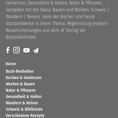
Geniessen, Gesundheit & Heilen, Natur & Pflanzen,
Gestalten mit der Natur, Bauen und Werken, Schweiz /
Wandern / Reisen. Viele der Bücher sind heute
Standardwerke in ihrem Thema. Regelmässig erobern
Neuerscheinungen aus dem AT Verlag die
Bestsellerlisten.
Bücher
Buch-Neuheiten
Kochen & Geniessen
Werken & Bauen
Natur & Pflanzen
Gesundheit & Heilen
Wandern & Reisen
Schweiz & Bildbände
Verschiedene Rezepte