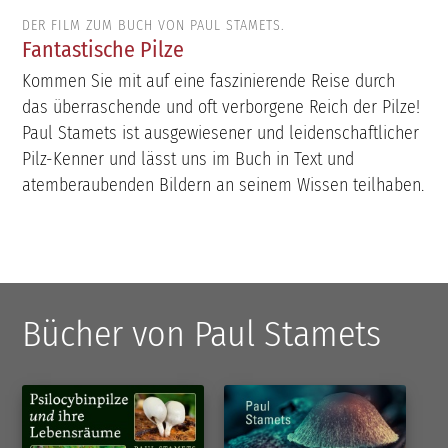
DER FILM ZUM BUCH VON PAUL STAMETS.
Fantastische Pilze
Kommen Sie mit auf eine faszinierende Reise durch
das überraschende und oft verborgene Reich der Pilze!
Paul Stamets ist ausgewiesener und leidenschaftlicher
Pilz-Kenner und lässt uns im Buch in Text und
atemberaubenden Bildern an seinem Wissen teilhaben.
Bücher von Paul Stamets