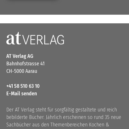
AT Verlag AG
Bahnhofstrasse 41
CH-5000 Aarau
+41 58 510 63 10
E-Mail senden
Der AT Verlag steht für sorgfältig gestaltete und reich
bebilderte Bücher. Jährlich erscheinen so rund 35 neue
Sachbücher aus den Themenbereichen Kochen &