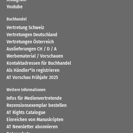
Youtube
Buchhandel
Vertretung Schweiz
Vertretungen Deutschland
Vertretungen Österreich
Auslieferungen CH / D / A
Werbematerial / Vorschauen
Kontaktadressen für Buchhandel
Als Händler*in registrieren
AT Vorschau Frühjahr 2025
Weitere Informationen
Infos für Medienvertretende
Rezensionsexemplar bestellen
AT Rights Catalogue
Einreichen von Manuskripten
AT Newsletter abonnieren