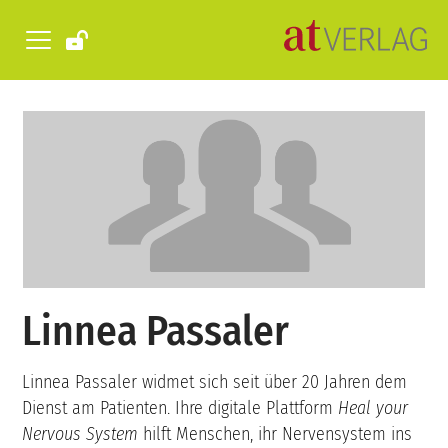
Linnea Passaler
Linnea Passaler widmet sich seit über 20 Jahren dem
Dienst am Patienten. Ihre digitale Plattform
Heal your
Nervous System
hilft Menschen, ihr Nervensystem ins