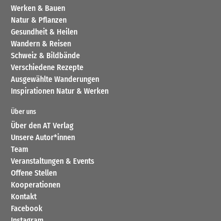
Werken & Bauen
Natur & Pflanzen
Gesundheit & Heilen
Wandern & Reisen
Schweiz & Bildbände
Verschiedene Rezepte
Ausgewählte Wanderungen
Inspirationen Natur & Werken
Über uns
Über den AT Verlag
Unsere Autor*innen
Team
Veranstaltungen & Events
Offene Stellen
Kooperationen
Kontakt
Facebook
Instagram