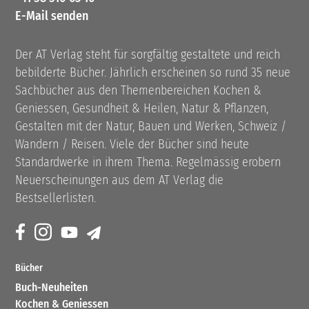
E-Mail senden
Der AT Verlag steht für sorgfältig gestaltete und reich
bebilderte Bücher. Jährlich erscheinen so rund 35 neue
Sachbücher aus den Themenbereichen Kochen &
Geniessen, Gesundheit & Heilen, Natur & Pflanzen,
Gestalten mit der Natur, Bauen und Werken, Schweiz /
Wandern / Reisen. Viele der Bücher sind heute
Standardwerke in ihrem Thema. Regelmässig erobern
Neuerscheinungen aus dem AT Verlag die
Bestsellerlisten.
Bücher
Buch-Neuheiten
Kochen & Geniessen