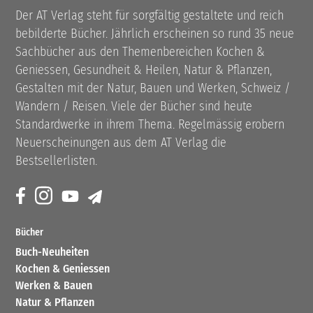
Der AT Verlag steht für sorgfältig gestaltete und reich
bebilderte Bücher. Jährlich erscheinen so rund 35 neue
Sachbücher aus den Themenbereichen Kochen &
Geniessen, Gesundheit & Heilen, Natur & Pflanzen,
Gestalten mit der Natur, Bauen und Werken, Schweiz /
Wandern / Reisen. Viele der Bücher sind heute
Standardwerke in ihrem Thema. Regelmässig erobern
Neuerscheinungen aus dem AT Verlag die
Bestsellerlisten.
Bücher
Buch-Neuheiten
Kochen & Geniessen
Werken & Bauen
Natur & Pflanzen