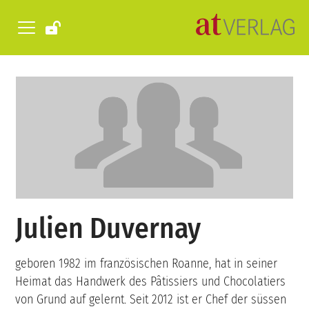
Julien Duvernay
geboren 1982 im französischen Roanne, hat in seiner
Heimat das Handwerk des Pâtissiers und Chocolatiers
von Grund auf gelernt. Seit 2012 ist er Chef der süssen