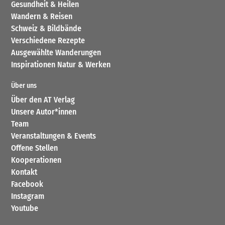
Gesundheit & Heilen
Wandern & Reisen
Schweiz & Bildbände
Verschiedene Rezepte
Ausgewählte Wanderungen
Inspirationen Natur & Werken
Über uns
Über den AT Verlag
Unsere Autor*innen
Team
Veranstaltungen & Events
Offene Stellen
Kooperationen
Kontakt
Facebook
Instagram
Youtube