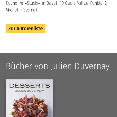
Küche im »Stucki« in Basel (19 Gault-Millau-Punkte, 2
Michelin-Sterne).
Zur Autorenliste
Bücher von Julien Duvernay