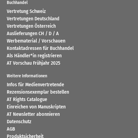
Buchhandel
Vertretung Schweiz
Vertretungen Deutschland
Vertretungen Österreich
Auslieferungen CH / D / A
Werbematerial / Vorschauen
Kontaktadressen für Buchhandel
Als Händler*in registrieren
AT Vorschau Frühjahr 2025
Weitere Informationen
Infos für Medienvertretende
Rezensionsexemplar bestellen
AT Rights Catalogue
Einreichen von Manuskripten
AT Newsletter abonnieren
Datenschutz
AGB
Produktsicherheit