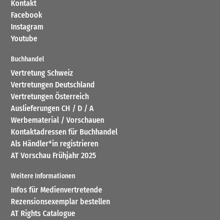
Kontakt
Facebook
Instagram
Youtube
Buchhandel
Vertretung Schweiz
Vertretungen Deutschland
Vertretungen Österreich
Auslieferungen CH / D / A
Werbematerial / Vorschauen
Kontaktadressen für Buchhandel
Als Händler*in registrieren
AT Vorschau Frühjahr 2025
Weitere Informationen
Infos für Medienvertretende
Rezensionsexemplar bestellen
AT Rights Catalogue