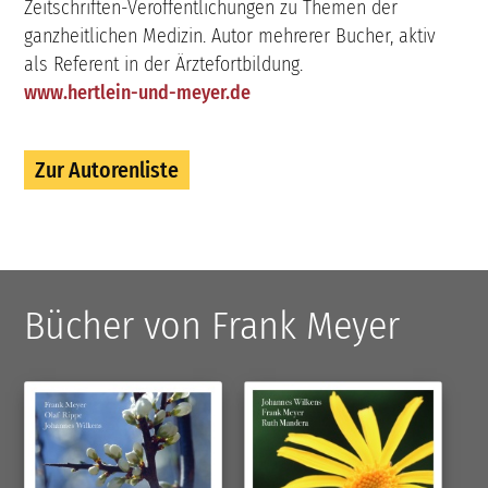
Zeitschriften-Veröffentlichungen zu Themen der
ganzheitlichen Medizin. Autor mehrerer Bucher, aktiv
als Referent in der Ärztefortbildung.
www.hertlein-und-meyer.de
Zur Autorenliste
Bücher von Frank Meyer