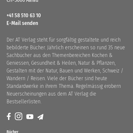
CH-5000 Aarau
+41 58 510 63 10
E-Mail senden
Der AT Verlag steht für sorgfältig gestaltete und reich
bebilderte Bücher. Jährlich erscheinen so rund 35 neue
Sachbücher aus den Themenbereichen Kochen &
Geniessen, Gesundheit & Heilen, Natur & Pflanzen,
Gestalten mit der Natur, Bauen und Werken, Schweiz /
Wandern / Reisen. Viele der Bücher sind heute
Standardwerke in ihrem Thema. Regelmässig erobern
Neuerscheinungen aus dem AT Verlag die
Bestsellerlisten.
Bücher