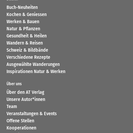
Buch-Neuheiten
Kochen & Geniessen
Werken & Bauen
Natur & Pflanzen
Gesundheit & Heilen
Wandern & Reisen
Schweiz & Bildbände
Verschiedene Rezepte
Ausgewählte Wanderungen
Inspirationen Natur & Werken
Über uns
Über den AT Verlag
Unsere Autor*innen
Team
Veranstaltungen & Events
Offene Stellen
Kooperationen