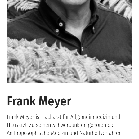
Frank Meyer
Frank Meyer ist Facharzt für Allgemeinmedizin und
Hausarzt. Zu seinen Schwerpunkten gehören die
Anthroposophische Medizin und Naturheilverfahren.