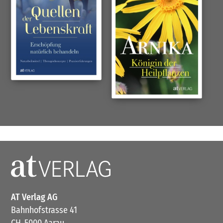
AT Verlag AG
Bahnhofstrasse 41