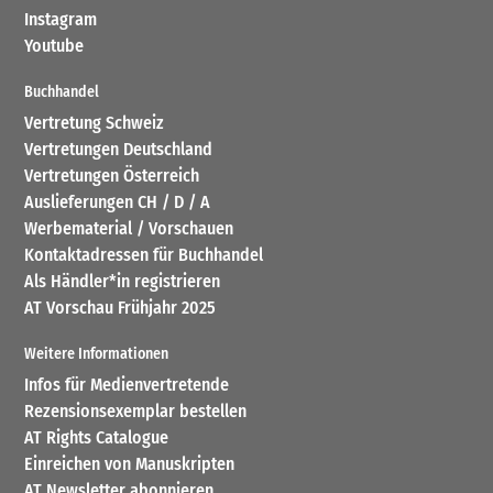
Instagram
Youtube
Buchhandel
Vertretung Schweiz
Vertretungen Deutschland
Vertretungen Österreich
Auslieferungen CH / D / A
Werbematerial / Vorschauen
Kontaktadressen für Buchhandel
Als Händler*in registrieren
AT Vorschau Frühjahr 2025
Weitere Informationen
Infos für Medienvertretende
Rezensionsexemplar bestellen
AT Rights Catalogue
Einreichen von Manuskripten
AT Newsletter abonnieren