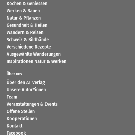
Kochen & Geniessen
Werken & Bauen
Natur & Pflanzen
Gesundheit & Heilen
Wandern & Reisen
Schweiz & Bildbände
Verschiedene Rezepte
Ausgewählte Wanderungen
Inspirationen Natur & Werken
Über uns
Über den AT Verlag
Unsere Autor*innen
Team
Veranstaltungen & Events
Offene Stellen
Kooperationen
Kontakt
Facebook