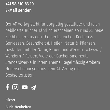
+41 58 510 63 10
E-Mail senden
Der AT Verlag steht für sorgfältig gestaltete und reich
bebilderte Bücher. Jährlich erscheinen so rund 35 neue
Sachbücher aus den Themenbereichen Kochen &
Geniessen, Gesundheit & Heilen, Natur & Pflanzen,
Gestalten mit der Natur, Bauen und Werken, Schweiz /
Wandern / Reisen. Viele der Bücher sind heute
Standardwerke in ihrem Thema. Regelmässig erobern
Neuerscheinungen aus dem AT Verlag die
Bestsellerlisten.
Bücher
Buch-Neuheiten