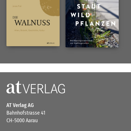
AT Verlag AG
Bahnhofstrasse 41
CH-5000 Aarau