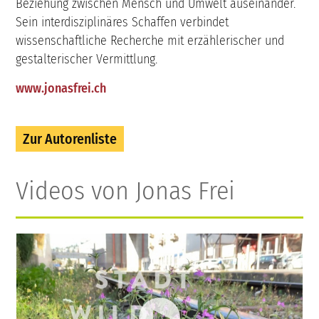
Beziehung zwischen Mensch und Umwelt auseinander.
Sein interdisziplinäres Schaffen verbindet
wissenschaftliche Recherche mit erzählerischer und
gestalterischer Vermittlung.
www.jonasfrei.ch
Zur Autorenliste
Videos von Jonas Frei