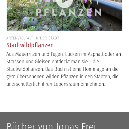
ARTENVIELFALT IN DER STADT
Stadtwildpflanzen
Aus Mauerritzen und Fugen, Lücken im Asphalt oder an
Strassen und Gleisen entdeckt man sie - die
Stadtwildpflanzen. Das Buch ist eine Hommage an die
gern übersehenen wilden Pflanzen in den Städten, die
unerschütterlich ihren Lebensraum einnehmen.
Bücher von Jonas Frei