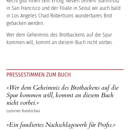
Recht gibt ihnen sein Erfolg: Neben seinem Stammsitz
in San Francisco und der Filiale in Seoul wir auch bald
in Los Angeles Chad Robertsons wunderbares Brot
gebacken werden.
Wer dem Geheimnis des Brotbackens auf die Spur
kommen will, kommt an diesem Buch nicht vorbei.
PRESSESTIMMEN ZUM BUCH
«Wer dem Geheimnis des Brotbackens auf die
Spur kommen will, kommt an diesem Buch
nicht vorbei.»
Luzerner Rundschau
«Ein fundiertes Nachschlagewerk für Profis.»