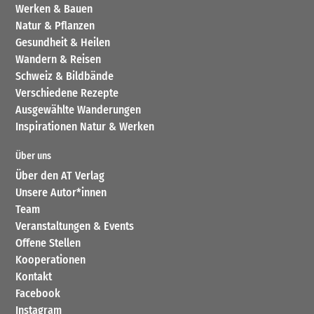
Werken & Bauen
Natur & Pflanzen
Gesundheit & Heilen
Wandern & Reisen
Schweiz & Bildbände
Verschiedene Rezepte
Ausgewählte Wanderungen
Inspirationen Natur & Werken
Über uns
Über den AT Verlag
Unsere Autor*innen
Team
Veranstaltungen & Events
Offene Stellen
Kooperationen
Kontakt
Facebook
Instagram