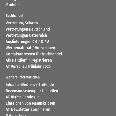
Youtube
Buchhandel
Vertretung Schweiz
Vertretungen Deutschland
Vertretungen Österreich
Auslieferungen CH / D / A
Werbematerial / Vorschauen
Kontaktadressen für Buchhandel
Als Händler*in registrieren
AT Vorschau Frühjahr 2025
Weitere Informationen
Infos für Medienvertretende
Rezensionsexemplar bestellen
AT Rights Catalogue
Einreichen von Manuskripten
AT Newsletter abonnieren
Datenschutz