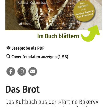
Im Buch blättern
Leseprobe als PDF
Cover Feindaten anzeigen (1 MB)
Das Brot
Das Kultbuch aus der »Tartine Bakery«