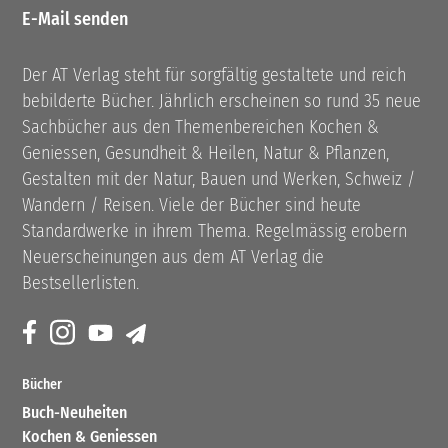
E-Mail senden
Der AT Verlag steht für sorgfältig gestaltete und reich
bebilderte Bücher. Jährlich erscheinen so rund 35 neue
Sachbücher aus den Themenbereichen Kochen &
Geniessen, Gesundheit & Heilen, Natur & Pflanzen,
Gestalten mit der Natur, Bauen und Werken, Schweiz /
Wandern / Reisen. Viele der Bücher sind heute
Standardwerke in ihrem Thema. Regelmässig erobern
Neuerscheinungen aus dem AT Verlag die
Bestsellerlisten.
Bücher
Buch-Neuheiten
Kochen & Geniessen