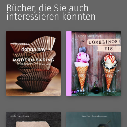
Bücher, die Sie auch
interessieren könnten