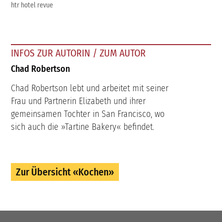
htr hotel revue
INFOS ZUR AUTORIN / ZUM AUTOR
Chad Robertson
Chad Robertson lebt und arbeitet mit seiner
Frau und Partnerin Elizabeth und ihrer
gemeinsamen Tochter in San Francisco, wo
sich auch die »Tartine Bakery« befindet.
Zur Übersicht «Kochen»