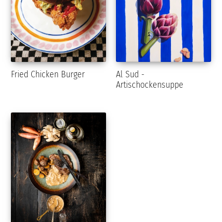
Fried Chicken Burger
Al Sud -
Artischockensuppe