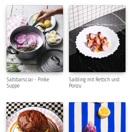
Saltibarsciai - Pinke
Saibling mit Rettich und
Suppe
Ponzu