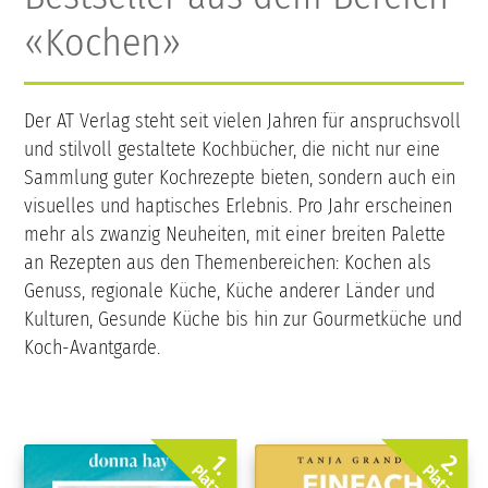
«Kochen»
Der AT Verlag steht seit vielen Jahren für anspruchsvoll
und stilvoll gestaltete Kochbücher, die nicht nur eine
Sammlung guter Kochrezepte bieten, sondern auch ein
visuelles und haptisches Erlebnis. Pro Jahr erscheinen
mehr als zwanzig Neuheiten, mit einer breiten Palette
an Rezepten aus den Themenbereichen: Kochen als
Genuss, regionale Küche, Küche anderer Länder und
Kulturen, Gesunde Küche bis hin zur Gourmetküche und
Koch-Avantgarde.
2.
1.
Platz
Platz