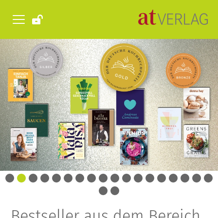
Bestseller aus dem Bereich