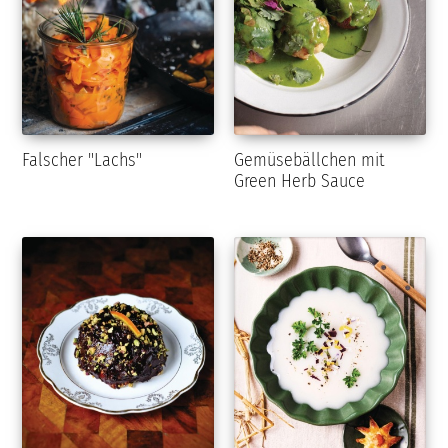
Falscher "Lachs"
Gemüsebällchen mit
Green Herb Sauce