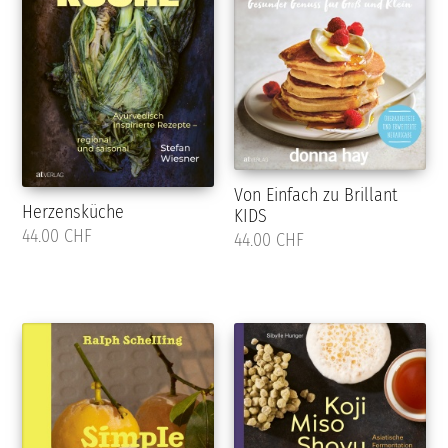
Von Einfach zu Brillant
Herzensküche
KIDS
44.00 CHF
44.00 CHF