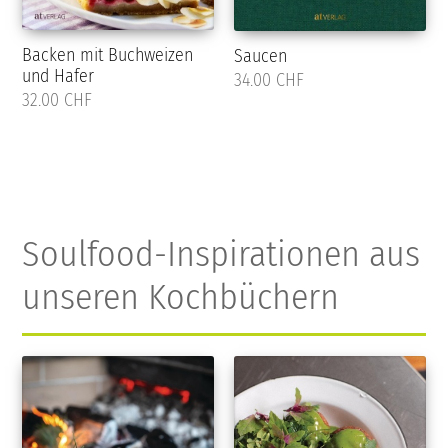
Backen mit Buchweizen
Saucen
und Hafer
34.00 CHF
32.00 CHF
Soulfood-Inspirationen aus
unseren Kochbüchern