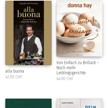
Von Einfach zu Brillant –
Noch mehr
alla buona
Lieblingsgerichte
42.00 CHF
44.00 CHF