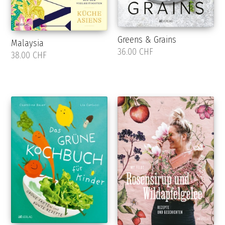
Greens & Grains
Malaysia
36.00 CHF
38.00 CHF